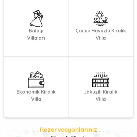
Balayı
Çocuk Havuzlu Kiralık
Villaları
Villa
Ekonomik Kiralık
Jakuzili Kiralık
Villa
Villa
. . Rezervasyonlarınız . .