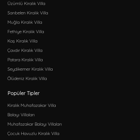
Üzümlü Kiralık Villa
Sarıbelen Kiralık Villa
Muğla Kiralık Villa
Fethiye Kiralık Villa
Kaş Kiralık Villa
Çavdır Kiralık Villa
Patara Kiralık Villa
Seydikemer Kiralık Villa
Ölüdeniz Kiralık Villa
Popüler Tipler
Kiralık Muhafazakar Villa
Balayı Villaları
Muhafazakar Balayı Villaları
Çocuk Havuzlu Kiralık Villa