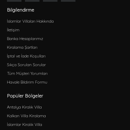
Bilgilendirme
İslamlar Villaları Hakkında
İletişim
Banka Hesaplarımız
Kiralama Şartları
İptal ve İade Koşulları
Sıkça Sorulan Sorular
Tüm Müşteri Yorumları
Havale Bildirim Formu
Popüler Bölgeler
Antalya Kiralık Villa
Kalkan Villa Kiralama
İslamlar Kiralık Villa