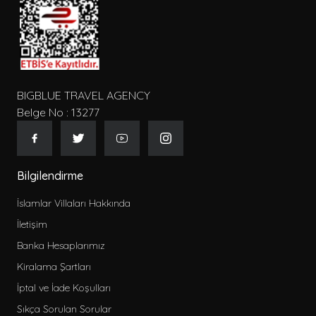
BIGBLUE TRAVEL AGENCY
Belge No : 13277
Bilgilendirme
İslamlar Villaları Hakkında
İletişim
Banka Hesaplarımız
Kiralama Şartları
İptal ve İade Koşulları
Sıkça Sorulan Sorular