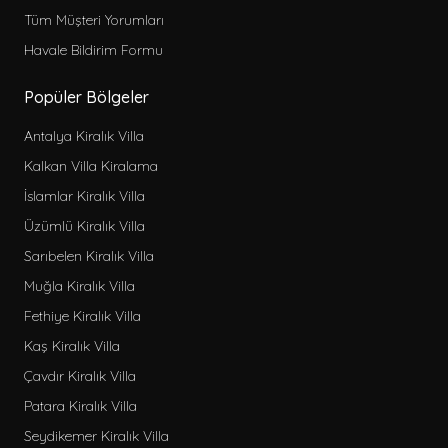
Tüm Müşteri Yorumları
Havale Bildirim Formu
Popüler Bölgeler
Antalya Kiralık Villa
Kalkan Villa Kiralama
İslamlar Kiralık Villa
Üzümlü Kiralık Villa
Sarıbelen Kiralık Villa
Muğla Kiralık Villa
Fethiye Kiralık Villa
Kaş Kiralık Villa
Çavdır Kiralık Villa
Patara Kiralık Villa
Seydikemer Kiralık Villa