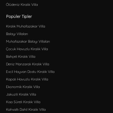
Ölüdeniz Kiralık Villa
Popüler Tipler
Kiralık Muhafazakar Villa
Balayı Villaları
Muhafazakar Balayı Villaları
Çocuk Havuzlu Kiralık Villa
Bahçeli Kiralık Villa
Deniz Manzaralı Kiralık Villa
Evcil Hayvan Dostu Kiralık Villa
Kapalı Havuzlu Kiralık Villa
Ekonomik Kiralık Villa
Jakuzili Kiralık Villa
Kısa Süreli Kiralık Villa
Kahvaltı Dahil Kiralık Villa