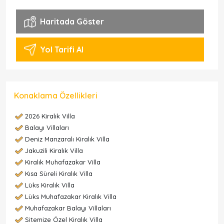
Haritada Göster
Yol Tarifi Al
Konaklama Özellikleri
2026 Kiralık Villa
Balayı Villaları
Deniz Manzaralı Kiralık Villa
Jakuzili Kiralık Villa
Kiralık Muhafazakar Villa
Kısa Süreli Kiralık Villa
Lüks Kiralık Villa
Lüks Muhafazakar Kiralık Villa
Muhafazakar Balayı Villaları
Sitemize Özel Kiralık Villa