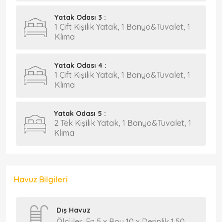
Yatak Odası 3 :
1 Çift Kişilik Yatak, 1 Banyo&Tuvalet, 1
Klima
Yatak Odası 4 :
1 Çift Kişilik Yatak, 1 Banyo&Tuvalet, 1
Klima
Yatak Odası 5 :
2 Tek Kişilik Yatak, 1 Banyo&Tuvalet, 1
Klima
Havuz Bilgileri
Dış Havuz
Ölçüler: En 5 x Boy 10 x Derinlik 1.50