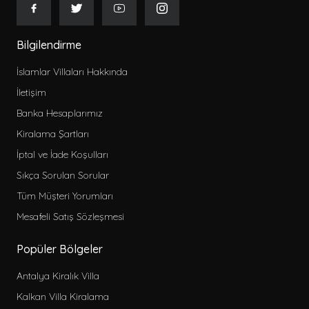
Bilgilendirme
İslamlar Villaları Hakkında
İletişim
Banka Hesaplarımız
Kiralama Şartları
İptal ve İade Koşulları
Sıkça Sorulan Sorular
Tüm Müşteri Yorumları
Mesafeli Satış Sözleşmesi
Popüler Bölgeler
Antalya Kiralık Villa
Kalkan Villa Kiralama