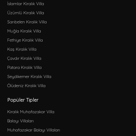
İslamlar Kiralık Villa
Üzümlü Kiralık Villa
Sarıbelen Kiralık Villa
Muğla Kiralık Villa
Fethiye Kiralık Villa
Kaş Kiralık Villa
Çavdır Kiralık Villa
Patara Kiralık Villa
Seydikemer Kiralık Villa
Ölüdeniz Kiralık Villa
Popüler Tipler
Kiralık Muhafazakar Villa
Balayı Villaları
Muhafazakar Balayı Villaları