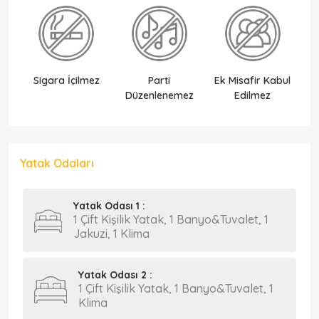
Sigara İçilmez
Parti
Ek Misafir Kabul
Düzenlenemez
Edilmez
Yatak Odaları
Yatak Odası 1 :
1 Çift Kişilik Yatak, 1 Banyo&Tuvalet, 1
Jakuzi, 1 Klima
Yatak Odası 2 :
1 Çift Kişilik Yatak, 1 Banyo&Tuvalet, 1
Klima