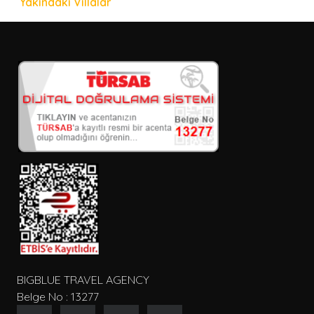
Yakındaki Villalar
BIGBLUE TRAVEL AGENCY
Belge No : 13277