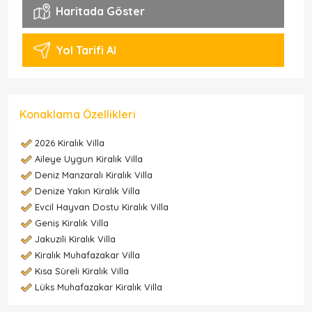
Haritada Göster
Yol Tarifi Al
Konaklama Özellikleri
2026 Kiralık Villa
Aileye Uygun Kiralık Villa
Deniz Manzaralı Kiralık Villa
Denize Yakın Kiralık Villa
Evcil Hayvan Dostu Kiralık Villa
Geniş Kiralık Villa
Jakuzili Kiralık Villa
Kiralık Muhafazakar Villa
Kısa Süreli Kiralık Villa
Lüks Muhafazakar Kiralık Villa