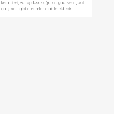
kesintileri, voltaj düşüklüğü, alt yapı ve inşaat
çalışması gibi durumlar olabilmektedir.