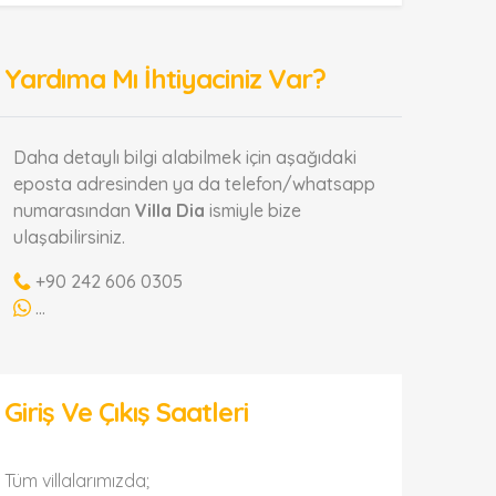
Yardıma Mı İhtiyaciniz Var?
Daha detaylı bilgi alabilmek için aşağıdaki
eposta adresinden ya da telefon/whatsapp
numarasından
Villa Dia
ismiyle bize
ulaşabilirsiniz.
+90 242 606 0305
...
Giriş Ve Çıkış Saatleri
Tüm villalarımızda;