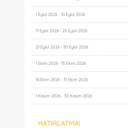
1 Eylül 2026
-
10 Eylül 2026
11 Eylül 2026
-
20 Eylül 2026
21 Eylül 2026
-
30 Eylül 2026
1 Ekim 2026
-
15 Ekim 2026
16 Ekim 2026
-
31 Ekim 2026
1 Kasım 2026
-
30 Kasım 2026
HATIRLATMA!