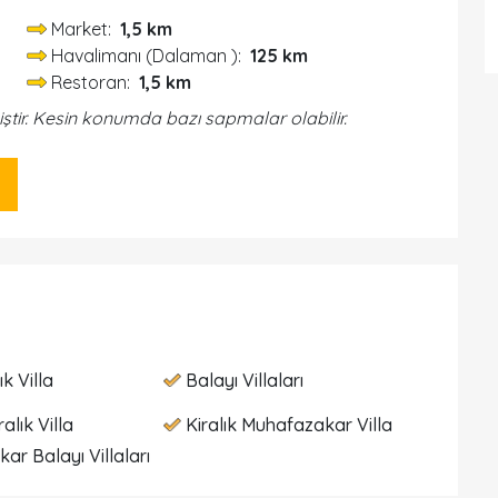
Market:
1,5 km
Havalimanı (Dalaman ):
125 km
Restoran:
1,5 km
iştir. Kesin konumda bazı sapmalar olabilir.
ık Villa
Balayı Villaları
ralık Villa
Kiralık Muhafazakar Villa
ar Balayı Villaları