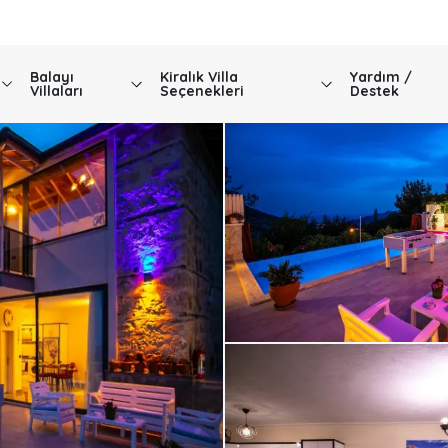
Balayı
Kiralık Villa
Yardım /
Villaları
Seçenekleri
Destek