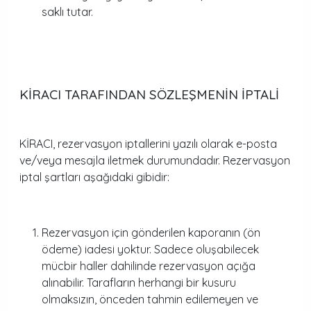
saklı tutar.
KİRACI TARAFINDAN SÖZLEŞMENİN İPTALİ
KİRACI, rezervasyon iptallerini yazılı olarak e-posta
ve/veya mesajla iletmek durumundadır. Rezervasyon
iptal şartları aşağıdaki gibidir:
Rezervasyon için gönderilen kaporanın (ön
ödeme) iadesi yoktur. Sadece oluşabilecek
mücbir haller dahilinde rezervasyon açığa
alınabilir. Tarafların herhangi bir kusuru
olmaksızın, önceden tahmin edilemeyen ve