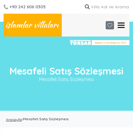
+90 242 606 0305
Mesafeli Satış Sözleşmesi
Mesafeli Satış Sözleşmesi
Mesafeli Satış Sözleşmesi
Anasayfa