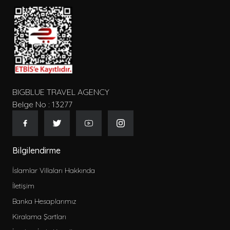
BIGBLUE TRAVEL AGENCY
Belge No : 13277
Bilgilendirme
İslamlar Villaları Hakkında
İletişim
Banka Hesaplarımız
Kiralama Şartları