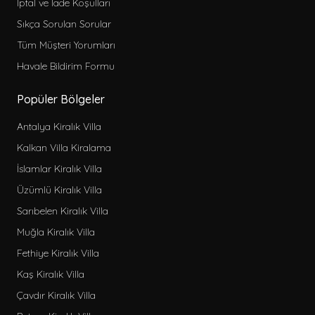
İptal ve İade Koşulları
Sıkça Sorulan Sorular
Tüm Müşteri Yorumları
Havale Bildirim Formu
Popüler Bölgeler
Antalya Kiralık Villa
Kalkan Villa Kiralama
İslamlar Kiralık Villa
Üzümlü Kiralık Villa
Sarıbelen Kiralık Villa
Muğla Kiralık Villa
Fethiye Kiralık Villa
Kaş Kiralık Villa
Çavdır Kiralık Villa