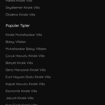
Patara Kiralık Villa
Seydikemer Kiralık Villa
Ölüdeniz Kiralık Villa
Popüler Tipler
Kiralık Muhafazakar Villa
Balayı Villaları
Muhafazakar Balayı Villaları
Çocuk Havuzlu Kiralık Villa
Bahçeli Kiralık Villa
Deniz Manzaralı Kiralık Villa
Evcil Hayvan Dostu Kiralık Villa
Kapalı Havuzlu Kiralık Villa
Ekonomik Kiralık Villa
Jakuzili Kiralık Villa