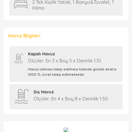
2 Tek Kişilik Yatak, 1 Banyo&Tuvalet, 1
Klima
Havuz Bilgileri
Kapalı Havuz
Ölçüler: En 3 x Boy 5 x Derinlik 1.10
Havuz ısıtması talep edilmesi halinde günlük ekstra
1000 TL ücret talep edilmektedir.
Dış Havuz
Ölçüler: En 4 x Boy 8 x Derinlik 1.50