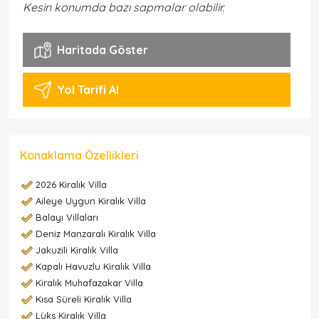
Kesin konumda bazı sapmalar olabilir.
Haritada Göster
Yol Tarifi Al
Konaklama Özellikleri
2026 Kiralık Villa
Aileye Uygun Kiralık Villa
Balayı Villaları
Deniz Manzaralı Kiralık Villa
Jakuzili Kiralık Villa
Kapalı Havuzlu Kiralık Villa
Kiralık Muhafazakar Villa
Kısa Süreli Kiralık Villa
Lüks Kiralık Villa