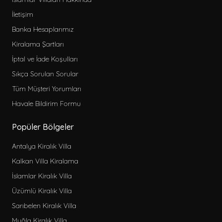
İletişim
Banka Hesaplarımız
Kiralama Şartları
İptal ve İade Koşulları
Sıkça Sorulan Sorular
Tüm Müşteri Yorumları
Havale Bildirim Formu
Popüler Bölgeler
Antalya Kiralık Villa
Kalkan Villa Kiralama
İslamlar Kiralık Villa
Üzümlü Kiralık Villa
Sarıbelen Kiralık Villa
Muğla Kiralık Villa