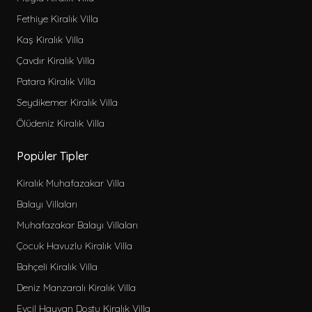
Fethiye Kiralık Villa
Kaş Kiralık Villa
Çavdır Kiralık Villa
Patara Kiralık Villa
Seydikemer Kiralık Villa
Ölüdeniz Kiralık Villa
Popüler Tipler
Kiralık Muhafazakar Villa
Balayı Villaları
Muhafazakar Balayı Villaları
Çocuk Havuzlu Kiralık Villa
Bahçeli Kiralık Villa
Deniz Manzaralı Kiralık Villa
Evcil Hayvan Dostu Kiralık Villa