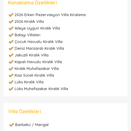
Konaklama Özellikleri
2026 Erken Rezervasyon Villa Kiralama
2026 Kiralık Villa
Aileye Uygun Kiralık Villa
Balayı Villaları
Çocuk Havuzlu Kiralık Villa
Deniz Manzaralı Kiralık Villa
Jakuzili Kiralık Villa
Kapalı Havuzlu Kiralık Villa
Kiralık Muhafazakar Villa
Kısa Süreli Kiralık Villa
Lüks Kiralık Villa
Lüks Muhafazakar Kiralık Villa
Villa Özellikleri
Barbekü / Mangal