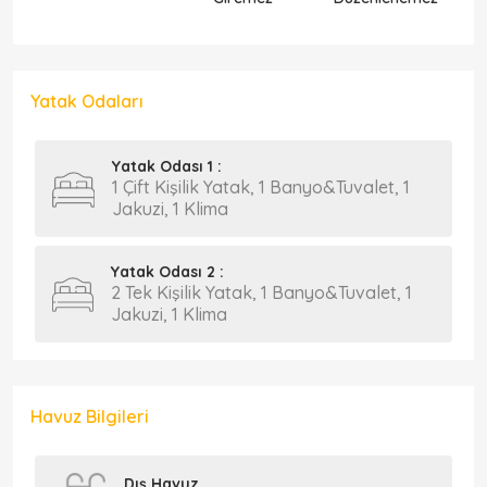
Yatak Odaları
Yatak Odası 1 :
1 Çift Kişilik Yatak, 1 Banyo&Tuvalet, 1
Jakuzi, 1 Klima
Yatak Odası 2 :
2 Tek Kişilik Yatak, 1 Banyo&Tuvalet, 1
Jakuzi, 1 Klima
Havuz Bilgileri
Dış Havuz