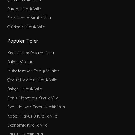
Patara Kiralık Villa
Seydikemer Kiralık Villa
Ölüdeniz Kiralık Villa
Popüler Tipler
Kiralık Muhafazakar Villa
Balayı Villaları
Muhafazakar Balayı Villaları
Çocuk Havuzlu Kiralık Villa
Bahçeli Kiralık Villa
Deniz Manzaralı Kiralık Villa
Evcil Hayvan Dostu Kiralık Villa
Kapalı Havuzlu Kiralık Villa
Ekonomik Kiralık Villa
Jakuzili Kiralık Villa