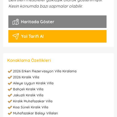
Kesin konumda bazı sapmalar olabilir.
Haritada Göster
Yol Tarifi Al
Konaklama Özellikleri
2026 Erken Rezervasyon Villa Kiralama
2026 Kiralık Villa
Aileye Uygun Kiralık Villa
Bahçeli Kiralık Villa
Jakuzili Kiralık Villa
Kiralık Muhafazakar Villa
Kısa Süreli Kiralık Villa
Muhafazakar Balayı Villaları