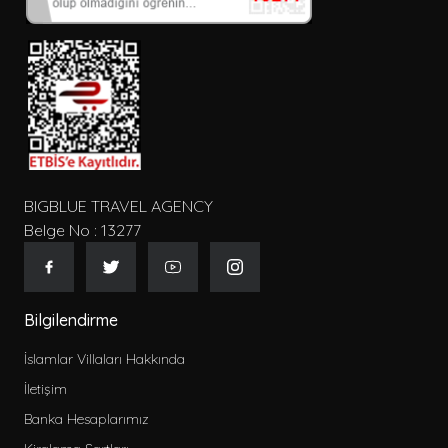
BIGBLUE TRAVEL AGENCY
Belge No : 13277
Bilgilendirme
İslamlar Villaları Hakkında
İletişim
Banka Hesaplarımız