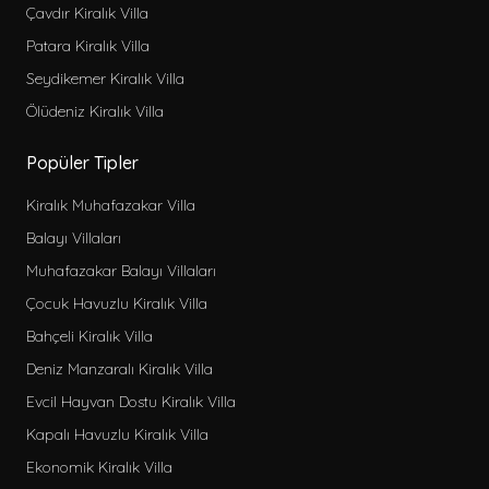
Çavdır Kiralık Villa
Patara Kiralık Villa
Seydikemer Kiralık Villa
Ölüdeniz Kiralık Villa
Popüler Tipler
Kiralık Muhafazakar Villa
Balayı Villaları
Muhafazakar Balayı Villaları
Çocuk Havuzlu Kiralık Villa
Bahçeli Kiralık Villa
Deniz Manzaralı Kiralık Villa
Evcil Hayvan Dostu Kiralık Villa
Kapalı Havuzlu Kiralık Villa
Ekonomik Kiralık Villa