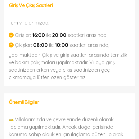
Giriş Ve Çıkış Saatleri
Tüm villalarımızda;
Girişler:
16:00
ile
20:00
saatleri arasında,
Çıkışlar:
08:00
ile
10:00
saatleri arasında,
yapılmaktadır. Çıkış ve giriş saatleri arasında temizlik
ve bakım çalışmaları yapılmaktadır. Villaya giriş
saatinizden erken veya çıkış saatinizden geç
çıkmamaya lütfen özen gösteriniz.
Önemli Bilgiler
Villalarımızda ve çevrelerinde düzenli olarak
ilaçlama yapılmaktadır. Ancak doğa içerisinde
konuma sahip olduklerı için ilaçlama düzenli olarak