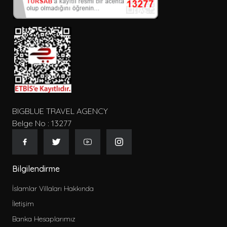
BIGBLUE TRAVEL AGENCY
Belge No : 13277
Bilgilendirme
İslamlar Villaları Hakkında
İletişim
Banka Hesaplarımız