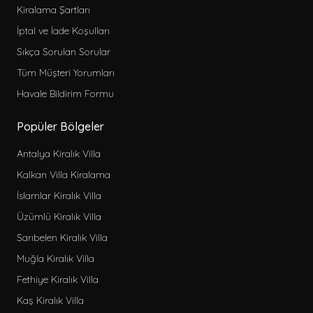
Kiralama Şartları
İptal ve İade Koşulları
Sıkça Sorulan Sorular
Tüm Müşteri Yorumları
Havale Bildirim Formu
Popüler Bölgeler
Antalya Kiralık Villa
Kalkan Villa Kiralama
İslamlar Kiralık Villa
Üzümlü Kiralık Villa
Sarıbelen Kiralık Villa
Muğla Kiralık Villa
Fethiye Kiralık Villa
Kaş Kiralık Villa