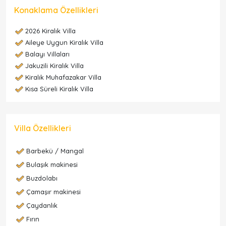
Konaklama Özellikleri
2026 Kiralık Villa
Aileye Uygun Kiralık Villa
Balayı Villaları
Jakuzili Kiralık Villa
Kiralık Muhafazakar Villa
Kısa Süreli Kiralık Villa
Villa Özellikleri
Barbekü / Mangal
Bulaşık makinesi
Buzdolabı
Çamaşır makinesi
Çaydanlık
Fırın