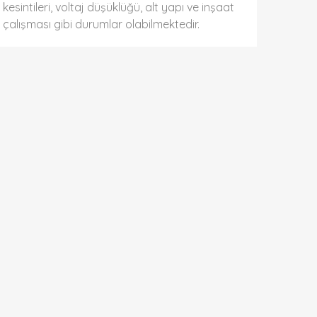
kesintileri, voltaj düşüklüğü, alt yapı ve inşaat
çalışması gibi durumlar olabilmektedir.