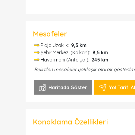
Mesafeler
Plaja Uzaklık:
9,5 km
Şehir Merkezi (Kalkan):
8,5 km
Havalimanı (Antalya ):
245 km
Belirtilen mesafeler yaklaşık olarak gösterilm
Haritada Göster
Yol Tarifi Al
Konaklama Özellikleri