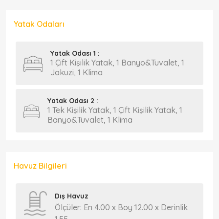
Yatak Odaları
Yatak Odası 1 :
1 Çift Kişilik Yatak, 1 Banyo&Tuvalet, 1
Jakuzi, 1 Klima
Yatak Odası 2 :
1 Tek Kişilik Yatak, 1 Çift Kişilik Yatak, 1
Banyo&Tuvalet, 1 Klima
Havuz Bilgileri
Dış Havuz
Ölçüler: En 4.00 x Boy 12.00 x Derinlik