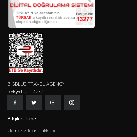
BIGBLUE TRAVEL AGENCY
Belge No : 13277
Bilgilendirme
İslamlar Villaları Hakkında