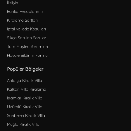
İletişim
Banka Hesaplarımız
Kiralama Şartları
İptal ve İade Koşulları
Sıkça Sorulan Sorular
Tüm Müşteri Yorumları
Havale Bildirim Formu
Popüler Bölgeler
Antalya Kiralık Villa
Kalkan Villa Kiralama
İslamlar Kiralık Villa
Üzümlü Kiralık Villa
Sarıbelen Kiralık Villa
Muğla Kiralık Villa