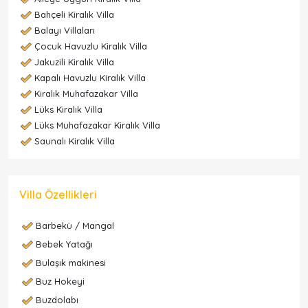
Bahçeli Kiralık Villa
Balayı Villaları
Çocuk Havuzlu Kiralık Villa
Jakuzili Kiralık Villa
Kapalı Havuzlu Kiralık Villa
Kiralık Muhafazakar Villa
Lüks Kiralık Villa
Lüks Muhafazakar Kiralık Villa
Saunalı Kiralık Villa
Villa Özellikleri
Barbekü / Mangal
Bebek Yatağı
Bulaşık makinesi
Buz Hokeyi
Buzdolabı