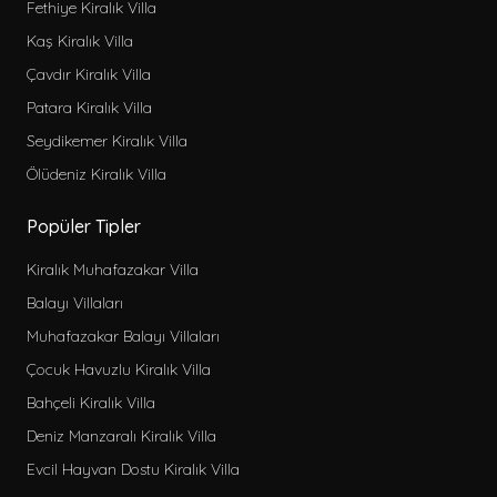
Fethiye Kiralık Villa
Kaş Kiralık Villa
Çavdır Kiralık Villa
Patara Kiralık Villa
Seydikemer Kiralık Villa
Ölüdeniz Kiralık Villa
Popüler Tipler
Kiralık Muhafazakar Villa
Balayı Villaları
Muhafazakar Balayı Villaları
Çocuk Havuzlu Kiralık Villa
Bahçeli Kiralık Villa
Deniz Manzaralı Kiralık Villa
Evcil Hayvan Dostu Kiralık Villa