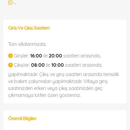
...
Giriş Ve Çıkış Saatleri
Tüm villalarımızda;
Girişler:
16:00
ile
20:00
saatleri arasında,
Çıkışlar:
08:00
ile
10:00
saatleri arasında,
yapılmaktadır. Çıkış ve giriş saatleri arasında temizlik
ve bakım çalışmaları yapılmaktadır. Villaya giriş
saatinizden erken veya çıkış saatinizden geç
çıkmamaya lütfen özen gösteriniz.
Önemli Bilgiler