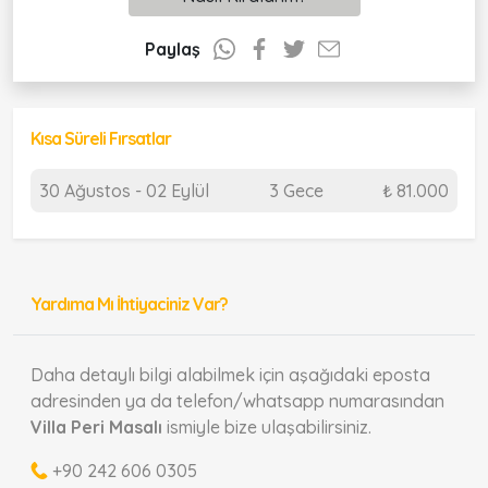
Paylaş
Kısa Süreli Fırsatlar
30 Ağustos - 02 Eylül
3 Gece
₺ 81.000
Yardıma Mı İhtiyaciniz Var?
Daha detaylı bilgi alabilmek için aşağıdaki eposta
adresinden ya da telefon/whatsapp numarasından
Villa Peri Masalı
ismiyle bize ulaşabilirsiniz.
+90 242 606 0305