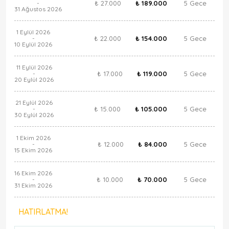
₺ 27.000
₺ 189.000
5 Gece
-
31 Ağustos 2026
1 Eylül 2026
₺ 22.000
₺ 154.000
5 Gece
-
10 Eylül 2026
11 Eylül 2026
₺ 17.000
₺ 119.000
5 Gece
-
20 Eylül 2026
21 Eylül 2026
₺ 15.000
₺ 105.000
5 Gece
-
30 Eylül 2026
1 Ekim 2026
₺ 12.000
₺ 84.000
5 Gece
-
15 Ekim 2026
16 Ekim 2026
₺ 10.000
₺ 70.000
5 Gece
-
31 Ekim 2026
HATIRLATMA!