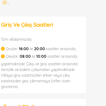
...
Giriş Ve Çıkış Saatleri
Tüm villalarımızda;
Girişler:
16:00
ile
20:00
saatleri arasında,
Çıkışlar:
08:00
ile
10:00
saatleri arasında,
yapılmaktadır. Çıkış ve giriş saatleri arasında
temizlik ve bakım çalışmaları yapılmaktadır.
Villaya giriş saatinizden erken veya çıkış
saatinizden geç çıkmamaya lütfen özen
gösteriniz.