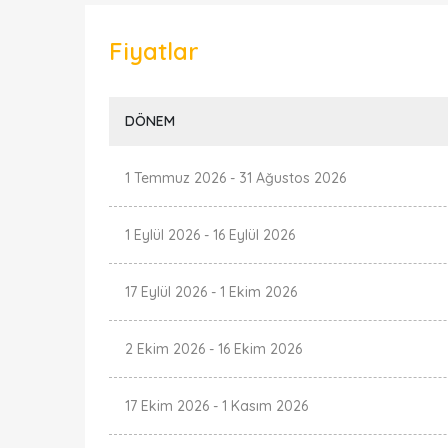
Fiyatlar
DÖNEM
1 Temmuz 2026
-
31 Ağustos 2026
1 Eylül 2026
-
16 Eylül 2026
17 Eylül 2026
-
1 Ekim 2026
2 Ekim 2026
-
16 Ekim 2026
17 Ekim 2026
-
1 Kasım 2026