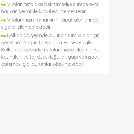
Villalarımıza aksi belirtilmediği sürece evcil
hayvan kesinlikle kabul edilmemektedir.
Villalarımızın tamamının kapalı alanlarında
sigara içilememektedir.
Kalkan bölgesinde bulunan tüm villalar için
genel not: Yoğun talep görmesi sebebiyle;
Kalkan bölgesindeki villalarımızda elektrik - su
kesintileri, voltaj düşüklüğü, alt yapı ve inşaat
çalışması gibi durumlar olabilmektedir.