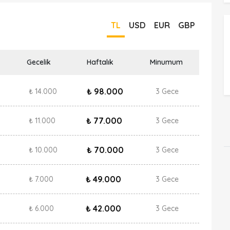
TL
USD
EUR
GBP
Gecelik
Haftalık
Minumum
₺ 98.000
₺ 14.000
3 Gece
₺ 77.000
₺ 11.000
3 Gece
₺ 70.000
₺ 10.000
3 Gece
₺ 49.000
₺ 7.000
3 Gece
₺ 42.000
₺ 6.000
3 Gece