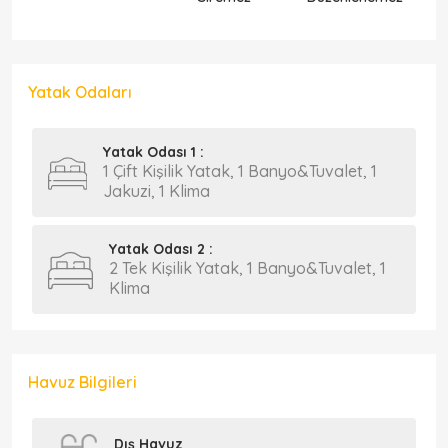
Yatak Odaları
Yatak Odası 1 :
1 Çift Kişilik Yatak, 1 Banyo&Tuvalet, 1
Jakuzi, 1 Klima
Yatak Odası 2 :
2 Tek Kişilik Yatak, 1 Banyo&Tuvalet, 1
Klima
Havuz Bilgileri
Dış Havuz