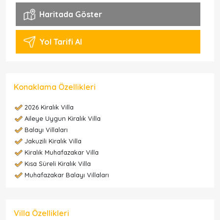
Haritada Göster
Yol Tarifi Al
Konaklama Özellikleri
2026 Kiralık Villa
Aileye Uygun Kiralık Villa
Balayı Villaları
Jakuzili Kiralık Villa
Kiralık Muhafazakar Villa
Kısa Süreli Kiralık Villa
Muhafazakar Balayı Villaları
Villa Özellikleri