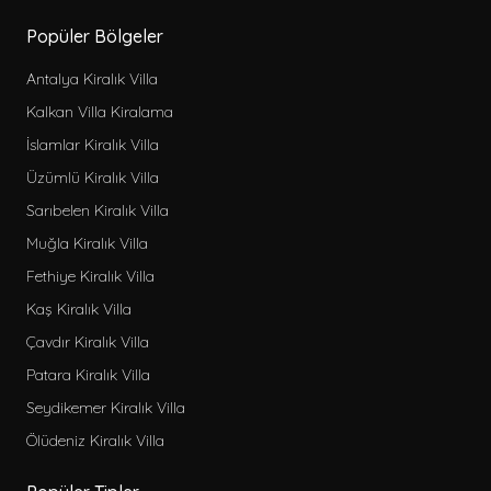
Popüler Bölgeler
Antalya Kiralık Villa
Kalkan Villa Kiralama
İslamlar Kiralık Villa
Üzümlü Kiralık Villa
Sarıbelen Kiralık Villa
Muğla Kiralık Villa
Fethiye Kiralık Villa
Kaş Kiralık Villa
Çavdır Kiralık Villa
Patara Kiralık Villa
Seydikemer Kiralık Villa
Ölüdeniz Kiralık Villa