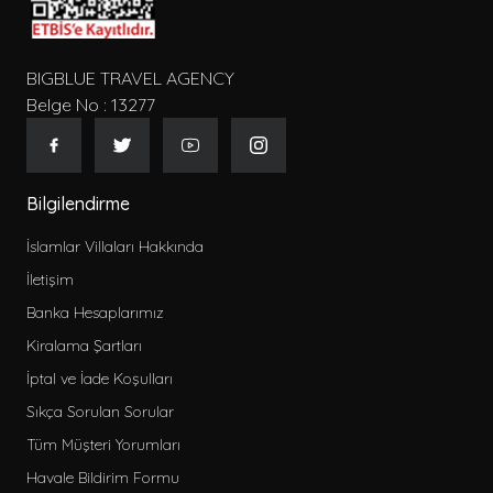
BIGBLUE TRAVEL AGENCY
Belge No : 13277
Bilgilendirme
İslamlar Villaları Hakkında
İletişim
Banka Hesaplarımız
Kiralama Şartları
İptal ve İade Koşulları
Sıkça Sorulan Sorular
Tüm Müşteri Yorumları
Havale Bildirim Formu