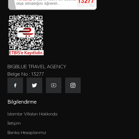
BIGBLUE TRAVEL AGENCY
Belge No : 13277
Bilgilendirme
İslamlar Villaları Hakkında
İletişim
Banka Hesaplarımız