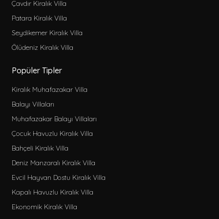
Çavdır Kiralık Villa
Patara Kiralık Villa
Seydikemer Kiralık Villa
Ölüdeniz Kiralık Villa
Popüler Tipler
Kiralık Muhafazakar Villa
Balayı Villaları
Muhafazakar Balayı Villaları
Çocuk Havuzlu Kiralık Villa
Bahçeli Kiralık Villa
Deniz Manzaralı Kiralık Villa
Evcil Hayvan Dostu Kiralık Villa
Kapalı Havuzlu Kiralık Villa
Ekonomik Kiralık Villa