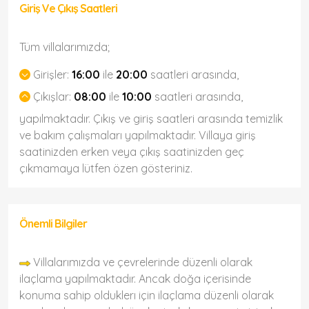
Giriş Ve Çıkış Saatleri
Tüm villalarımızda;
Girişler:
16:00
ile
20:00
saatleri arasında,
Çıkışlar:
08:00
ile
10:00
saatleri arasında,
yapılmaktadır. Çıkış ve giriş saatleri arasında temizlik
ve bakım çalışmaları yapılmaktadır. Villaya giriş
saatinizden erken veya çıkış saatinizden geç
çıkmamaya lütfen özen gösteriniz.
Önemli Bilgiler
Villalarımızda ve çevrelerinde düzenli olarak
ilaçlama yapılmaktadır. Ancak doğa içerisinde
konuma sahip olduklerı için ilaçlama düzenli olarak