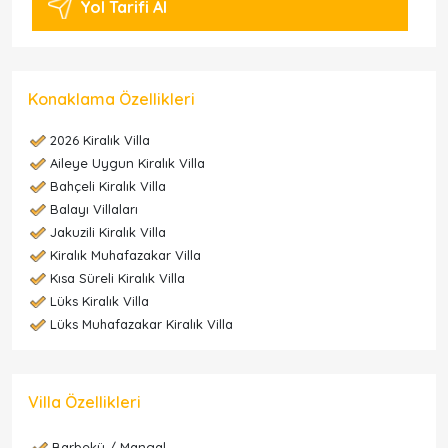
Yol Tarifi Al
Konaklama Özellikleri
2026 Kiralık Villa
Aileye Uygun Kiralık Villa
Bahçeli Kiralık Villa
Balayı Villaları
Jakuzili Kiralık Villa
Kiralık Muhafazakar Villa
Kısa Süreli Kiralık Villa
Lüks Kiralık Villa
Lüks Muhafazakar Kiralık Villa
Villa Özellikleri
Barbekü / Mangal