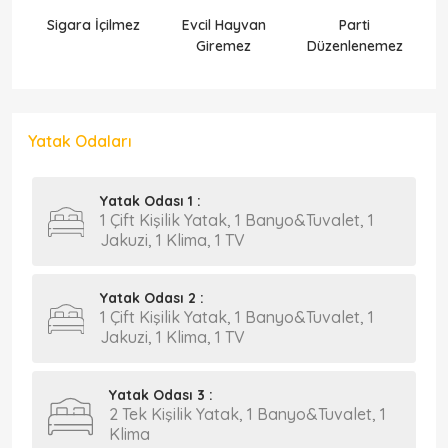
Sigara İçilmez
Evcil Hayvan
Parti
Ek
Giremez
Düzenlenemez
Yatak Odaları
Yatak Odası 1 :
1 Çift Kişilik Yatak, 1 Banyo&Tuvalet, 1
Jakuzi, 1 Klima, 1 TV
Yatak Odası 2 :
1 Çift Kişilik Yatak, 1 Banyo&Tuvalet, 1
Jakuzi, 1 Klima, 1 TV
Yatak Odası 3 :
2 Tek Kişilik Yatak, 1 Banyo&Tuvalet, 1
Klima