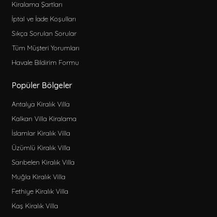
Kiralama Şartları
İptal ve İade Koşulları
Sıkça Sorulan Sorular
Tüm Müşteri Yorumları
Havale Bildirim Formu
Popüler Bölgeler
Antalya Kiralık Villa
Kalkan Villa Kiralama
İslamlar Kiralık Villa
Üzümlü Kiralık Villa
Sarıbelen Kiralık Villa
Muğla Kiralık Villa
Fethiye Kiralık Villa
Kaş Kiralık Villa