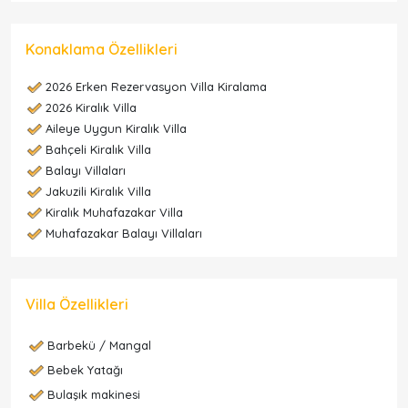
Konaklama Özellikleri
2026 Erken Rezervasyon Villa Kiralama
2026 Kiralık Villa
Aileye Uygun Kiralık Villa
Bahçeli Kiralık Villa
Balayı Villaları
Jakuzili Kiralık Villa
Kiralık Muhafazakar Villa
Muhafazakar Balayı Villaları
Villa Özellikleri
Barbekü / Mangal
Bebek Yatağı
Bulaşık makinesi