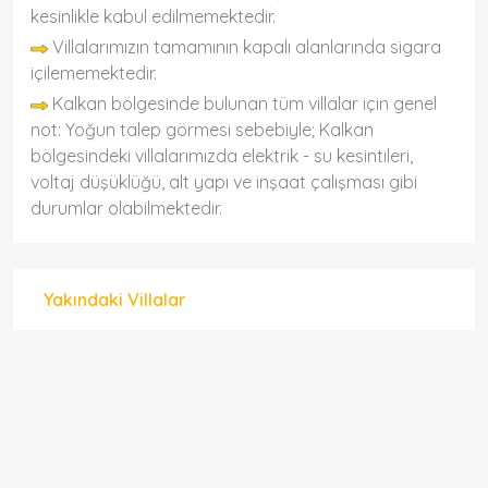
kesinlikle kabul edilmemektedir.
Villalarımızın tamamının kapalı alanlarında sigara
içilememektedir.
Kalkan bölgesinde bulunan tüm villalar için genel
not: Yoğun talep görmesi sebebiyle; Kalkan
bölgesindeki villalarımızda elektrik - su kesintileri,
voltaj düşüklüğü, alt yapı ve inşaat çalışması gibi
durumlar olabilmektedir.
Yakındaki Villalar