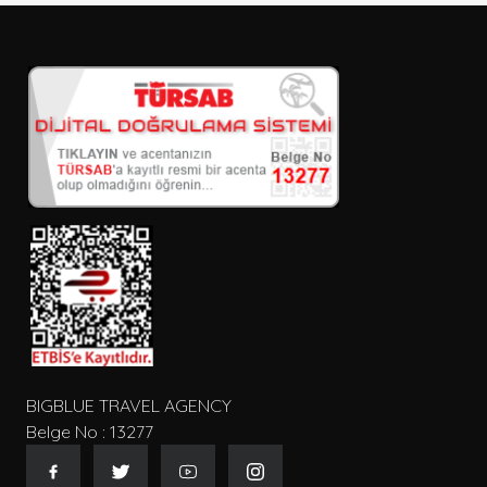
BIGBLUE TRAVEL AGENCY
Belge No : 13277