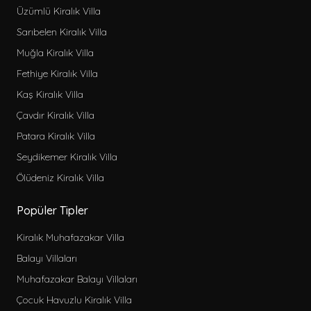
Üzümlü Kiralık Villa
Sarıbelen Kiralık Villa
Muğla Kiralık Villa
Fethiye Kiralık Villa
Kaş Kiralık Villa
Çavdır Kiralık Villa
Patara Kiralık Villa
Seydikemer Kiralık Villa
Ölüdeniz Kiralık Villa
Popüler Tipler
Kiralık Muhafazakar Villa
Balayı Villaları
Muhafazakar Balayı Villaları
Çocuk Havuzlu Kiralık Villa