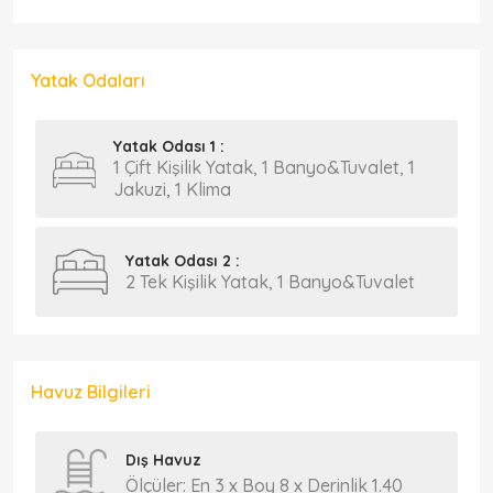
Yatak Odaları
Yatak Odası 1 :
1 Çift Kişilik Yatak, 1 Banyo&Tuvalet, 1
Jakuzi, 1 Klima
Yatak Odası 2 :
2 Tek Kişilik Yatak, 1 Banyo&Tuvalet
Havuz Bilgileri
Dış Havuz
Ölçüler: En 3 x Boy 8 x Derinlik 1.40