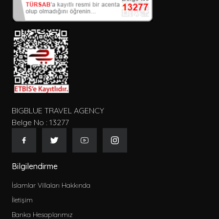
BIGBLUE TRAVEL AGENCY
Belge No : 13277
Bilgilendirme
İslamlar Villaları Hakkında
İletişim
Banka Hesaplarımız