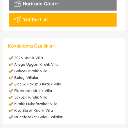
Haritada Göster
Yol Tarifi Al
Konaklama Özellikleri
2026 Kiralık Villa
Aileye Uygun Kiralık Villa
Bahçeli Kiralık Villa
Balayı Villaları
Çocuk Havuzlu Kiralık Villa
Ekonomik Kiralık Villa
Jakuzili Kiralık Villa
Kiralık Muhafazakar Villa
Kısa Süreli Kiralık Villa
Muhafazakar Balayı Villaları