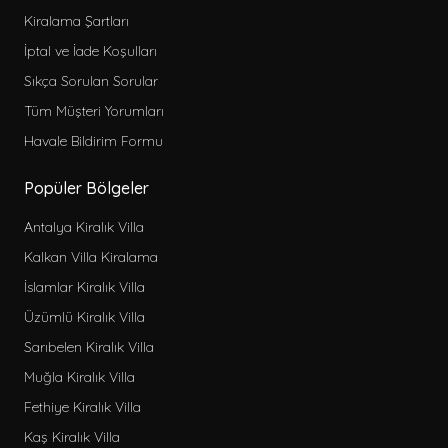
Kiralama Şartları
İptal ve İade Koşulları
Sıkça Sorulan Sorular
Tüm Müşteri Yorumları
Havale Bildirim Formu
Popüler Bölgeler
Antalya Kiralık Villa
Kalkan Villa Kiralama
İslamlar Kiralık Villa
Üzümlü Kiralık Villa
Sarıbelen Kiralık Villa
Muğla Kiralık Villa
Fethiye Kiralık Villa
Kaş Kiralık Villa