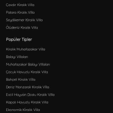
Çavdır Kiralık Villa
Patara Kiralık Villa
Seydikemer Kiralık Villa
Ölüdeniz Kiralık Villa
Popüler Tipler
Kiralık Muhafazakar Villa
Balayı Villaları
Muhafazakar Balayı Villaları
Çocuk Havuzlu Kiralık Villa
Bahçeli Kiralık Villa
Deniz Manzaralı Kiralık Villa
Evcil Hayvan Dostu Kiralık Villa
Kapalı Havuzlu Kiralık Villa
Ekonomik Kiralık Villa