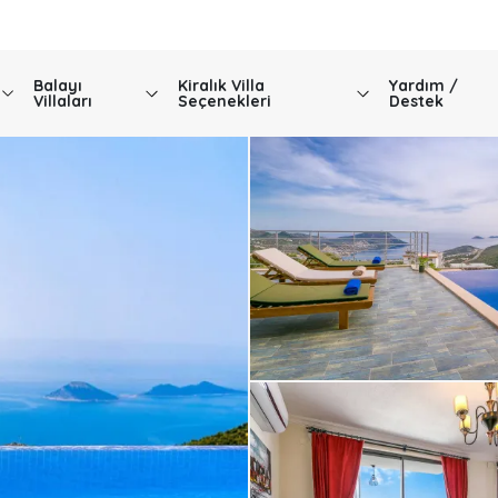
Balayı
Kiralık Villa
Yardım /
Villaları
Seçenekleri
Destek