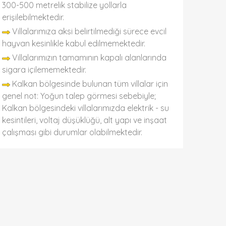
300-500 metrelik stabilize yollarla
erişilebilmektedir.
Villalarımıza aksi belirtilmediği sürece evcil
hayvan kesinlikle kabul edilmemektedir.
Villalarımızın tamamının kapalı alanlarında
sigara içilememektedir.
Kalkan bölgesinde bulunan tüm villalar için
genel not: Yoğun talep görmesi sebebiyle;
Kalkan bölgesindeki villalarımızda elektrik - su
kesintileri, voltaj düşüklüğü, alt yapı ve inşaat
çalışması gibi durumlar olabilmektedir.