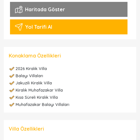
Haritada Göster
Yol Tarifi Al
Konaklama Özellikleri
2026 Kiralık Villa
Balayı Villaları
Jakuzili Kiralık Villa
Kiralık Muhafazakar Villa
Kısa Süreli Kiralık Villa
Muhafazakar Balayı Villaları
Villa Özellikleri