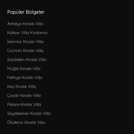
Popüler Bölgeler
Antalya Kiralık Villa
Kalkan Villa Kiralama
İslamlar Kiralık Villa
Üzümlü Kiralık Villa
Sarıbelen Kiralık Villa
Muğla Kiralık Villa
Fethiye Kiralık Villa
Kaş Kiralık Villa
Çavdır Kiralık Villa
Patara Kiralık Villa
Seydikemer Kiralık Villa
Ölüdeniz Kiralık Villa