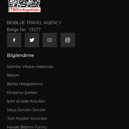
BIGBLUE TRAVEL AGENCY
Belge No : 13277
Bilgilendirme
İslamlar Villaları Hakkında
İletişim
Banka Hesaplarımız
Kiralama Şartları
İptal ve İade Koşulları
Sıkça Sorulan Sorular
Tüm Müşteri Yorumları
Havale Bildirim Formu