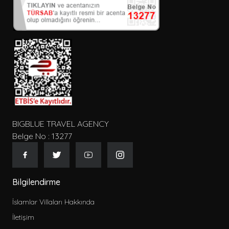
BIGBLUE TRAVEL AGENCY
Belge No : 13277
Bilgilendirme
İslamlar Villaları Hakkında
İletişim