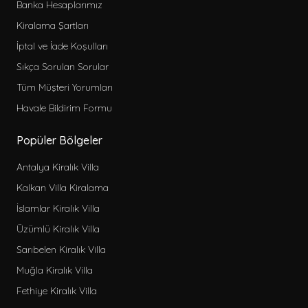
Banka Hesaplarımız
Kiralama Şartları
İptal ve İade Koşulları
Sıkça Sorulan Sorular
Tüm Müşteri Yorumları
Havale Bildirim Formu
Popüler Bölgeler
Antalya Kiralık Villa
Kalkan Villa Kiralama
İslamlar Kiralık Villa
Üzümlü Kiralık Villa
Sarıbelen Kiralık Villa
Muğla Kiralık Villa
Fethiye Kiralık Villa