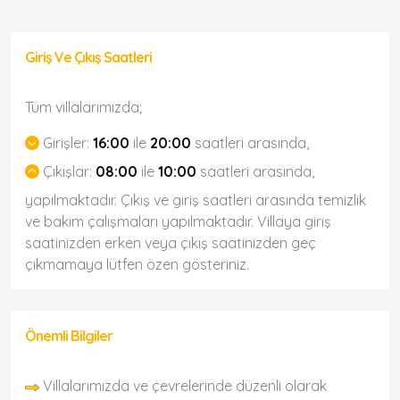
Giriş Ve Çıkış Saatleri
Tüm villalarımızda;
Girişler:
16:00
ile
20:00
saatleri arasında,
Çıkışlar:
08:00
ile
10:00
saatleri arasında,
yapılmaktadır. Çıkış ve giriş saatleri arasında temizlik
ve bakım çalışmaları yapılmaktadır. Villaya giriş
saatinizden erken veya çıkış saatinizden geç
çıkmamaya lütfen özen gösteriniz.
Önemli Bilgiler
Villalarımızda ve çevrelerinde düzenli olarak