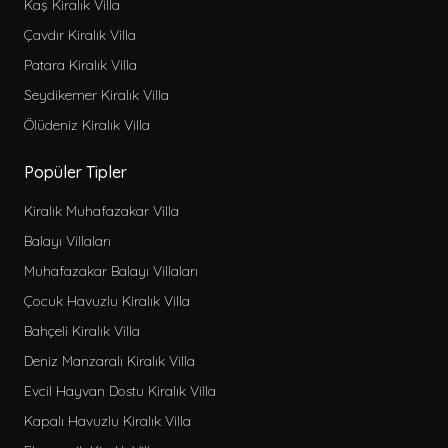
Kaş Kiralık Villa
Çavdır Kiralık Villa
Patara Kiralık Villa
Seydikemer Kiralık Villa
Ölüdeniz Kiralık Villa
Popüler Tipler
Kiralık Muhafazakar Villa
Balayı Villaları
Muhafazakar Balayı Villaları
Çocuk Havuzlu Kiralık Villa
Bahçeli Kiralık Villa
Deniz Manzaralı Kiralık Villa
Evcil Hayvan Dostu Kiralık Villa
Kapalı Havuzlu Kiralık Villa