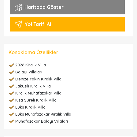
Haritada Göster
Yol Tarifi Al
Konaklama Özellikleri
2026 Kiralık Villa
Balayı Villaları
Denize Yakın Kiralık Villa
Jakuzili Kiralık Villa
Kiralık Muhafazakar Villa
Kısa Süreli Kiralık Villa
Lüks Kiralık Villa
Lüks Muhafazakar Kiralık Villa
Muhafazakar Balayı Villaları