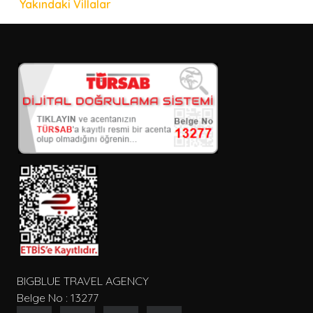
Yakındaki Villalar
BIGBLUE TRAVEL AGENCY
Belge No : 13277