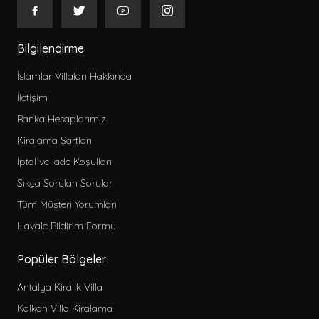
Bilgilendirme
İslamlar Villaları Hakkında
İletişim
Banka Hesaplarımız
Kiralama Şartları
İptal ve İade Koşulları
Sıkça Sorulan Sorular
Tüm Müşteri Yorumları
Havale Bildirim Formu
Popüler Bölgeler
Antalya Kiralık Villa
Kalkan Villa Kiralama