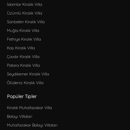
İslamlar Kiralık Villa
Üzümlü Kiralık Villa
Sarıbelen Kiralık Villa
Muğla Kiralık Villa
Fethiye Kiralık Villa
Kaş Kiralık Villa
Çavdır Kiralık Villa
Patara Kiralık Villa
Seydikemer Kiralık Villa
Ölüdeniz Kiralık Villa
Popüler Tipler
Kiralık Muhafazakar Villa
Balayı Villaları
Muhafazakar Balayı Villaları