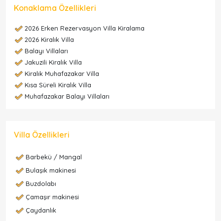
Konaklama Özellikleri
2026 Erken Rezervasyon Villa Kiralama
2026 Kiralık Villa
Balayı Villaları
Jakuzili Kiralık Villa
Kiralık Muhafazakar Villa
Kısa Süreli Kiralık Villa
Muhafazakar Balayı Villaları
Villa Özellikleri
Barbekü / Mangal
Bulaşık makinesi
Buzdolabı
Çamaşır makinesi
Çaydanlık