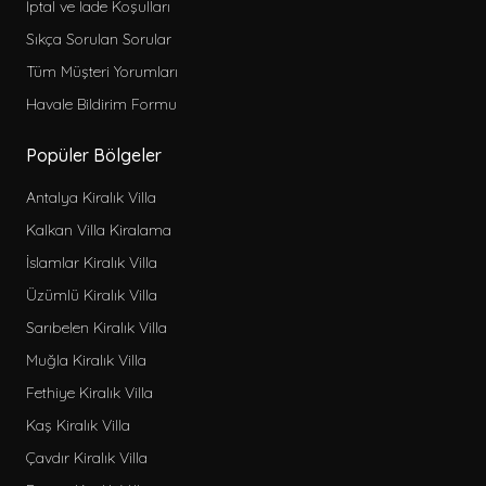
İptal ve İade Koşulları
Sıkça Sorulan Sorular
Tüm Müşteri Yorumları
Havale Bildirim Formu
Popüler Bölgeler
Antalya Kiralık Villa
Kalkan Villa Kiralama
İslamlar Kiralık Villa
Üzümlü Kiralık Villa
Sarıbelen Kiralık Villa
Muğla Kiralık Villa
Fethiye Kiralık Villa
Kaş Kiralık Villa
Çavdır Kiralık Villa