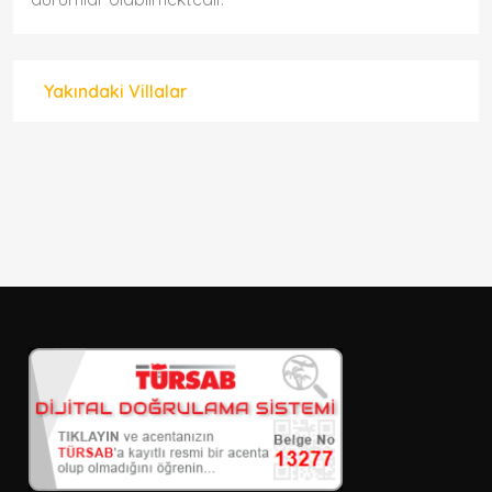
Yakındaki Villalar