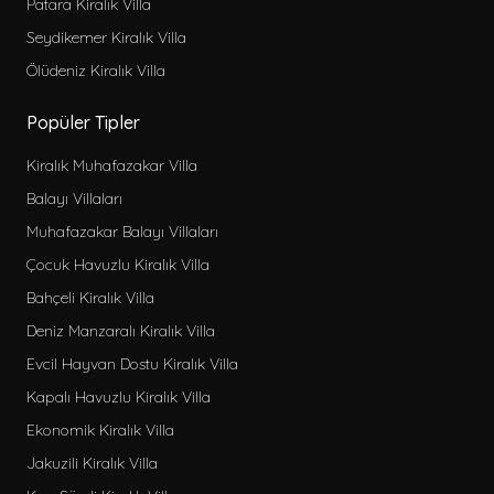
Patara Kiralık Villa
Seydikemer Kiralık Villa
Ölüdeniz Kiralık Villa
Popüler Tipler
Kiralık Muhafazakar Villa
Balayı Villaları
Muhafazakar Balayı Villaları
Çocuk Havuzlu Kiralık Villa
Bahçeli Kiralık Villa
Deniz Manzaralı Kiralık Villa
Evcil Hayvan Dostu Kiralık Villa
Kapalı Havuzlu Kiralık Villa
Ekonomik Kiralık Villa
Jakuzili Kiralık Villa