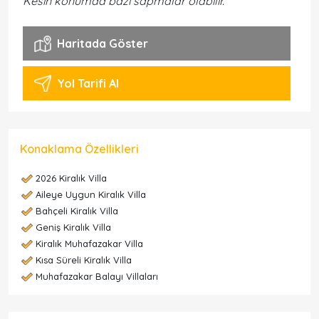
Kesin konumda bazı sapmalar olabilir.
Haritada Göster
Yol Tarifi Al
Konaklama Özellikleri
2026 Kiralık Villa
Aileye Uygun Kiralık Villa
Bahçeli Kiralık Villa
Geniş Kiralık Villa
Kiralık Muhafazakar Villa
Kısa Süreli Kiralık Villa
Muhafazakar Balayı Villaları