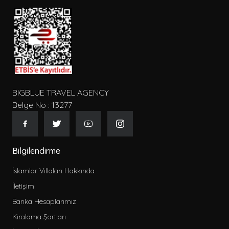
BIGBLUE TRAVEL AGENCY
Belge No : 13277
Bilgilendirme
İslamlar Villaları Hakkında
İletişim
Banka Hesaplarımız
Kiralama Şartları