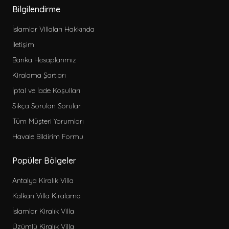
Bilgilendirme
İslamlar Villaları Hakkında
İletişim
Banka Hesaplarımız
Kiralama Şartları
İptal ve İade Koşulları
Sıkça Sorulan Sorular
Tüm Müşteri Yorumları
Havale Bildirim Formu
Popüler Bölgeler
Antalya Kiralık Villa
Kalkan Villa Kiralama
İslamlar Kiralık Villa
Üzümlü Kiralık Villa