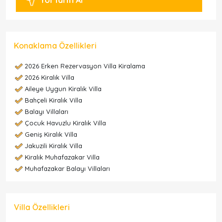
Yol Tarifi Al
Konaklama Özellikleri
2026 Erken Rezervasyon Villa Kiralama
2026 Kiralık Villa
Aileye Uygun Kiralık Villa
Bahçeli Kiralık Villa
Balayı Villaları
Çocuk Havuzlu Kiralık Villa
Geniş Kiralık Villa
Jakuzili Kiralık Villa
Kiralık Muhafazakar Villa
Muhafazakar Balayı Villaları
Villa Özellikleri