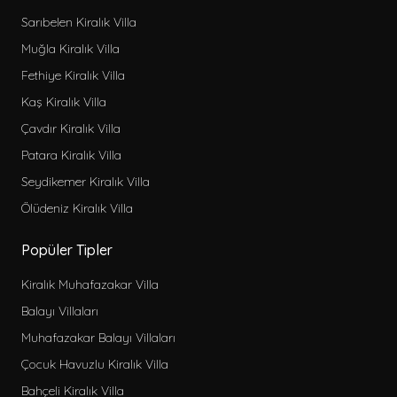
Sarıbelen Kiralık Villa
Muğla Kiralık Villa
Fethiye Kiralık Villa
Kaş Kiralık Villa
Çavdır Kiralık Villa
Patara Kiralık Villa
Seydikemer Kiralık Villa
Ölüdeniz Kiralık Villa
Popüler Tipler
Kiralık Muhafazakar Villa
Balayı Villaları
Muhafazakar Balayı Villaları
Çocuk Havuzlu Kiralık Villa
Bahçeli Kiralık Villa