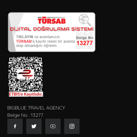
BIGBLUE TRAVEL AGENCY
Belge No : 13277