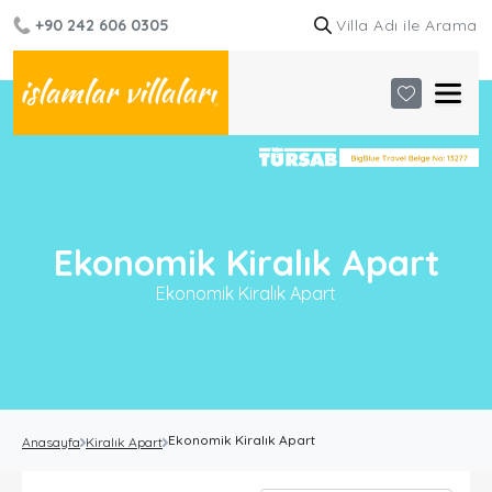
+90 242 606 0305
Ekonomik Kiralık Apart
Ekonomik Kiralık Apart
Ekonomik Kiralık Apart
Anasayfa
Kiralık Apart