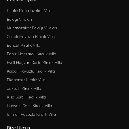
Kiralık Muhafazakar Villa
Balayı Villaları
Muhafazakar Balayı Villaları
Çocuk Havuzlu Kiralık Villa
Bahçeli Kiralık Villa
Deniz Manzaralı Kiralık Villa
Evcil Hayvan Dostu Kiralık Villa
Kapalı Havuzlu Kiralık Villa
Ekonomik Kiralık Villa
Jakuzili Kiralık Villa
Kısa Süreli Kiralık Villa
Kahvaltı Dahil Kiralık Villa
Isıtmalı Havuzlu Kiralık Villa
Bize Ulaşın