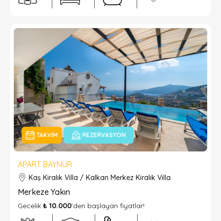
TAKVIM
REZERVASYON
APART BAYNUR
Kaş Kiralık Villa / Kalkan Merkez Kiralık Villa
Merkeze Yakın
Gecelik
₺ 10.000
’den başlayan fiyatlar!