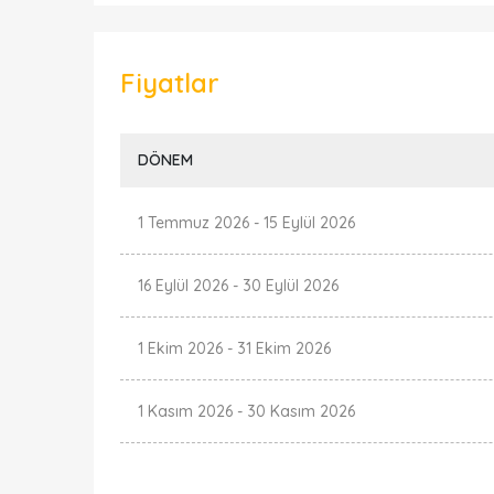
Fiyatlar
DÖNEM
1 Temmuz 2026
-
15 Eylül 2026
16 Eylül 2026
-
30 Eylül 2026
1 Ekim 2026
-
31 Ekim 2026
1 Kasım 2026
-
30 Kasım 2026