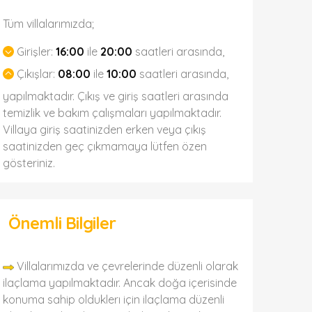
Tüm villalarımızda;
Girişler:
16:00
ile
20:00
saatleri arasında,
Çıkışlar:
08:00
ile
10:00
saatleri arasında,
yapılmaktadır. Çıkış ve giriş saatleri arasında
temizlik ve bakım çalışmaları yapılmaktadır.
Villaya giriş saatinizden erken veya çıkış
saatinizden geç çıkmamaya lütfen özen
gösteriniz.
Önemli Bilgiler
Villalarımızda ve çevrelerinde düzenli olarak
ilaçlama yapılmaktadır. Ancak doğa içerisinde
konuma sahip olduklerı için ilaçlama düzenli