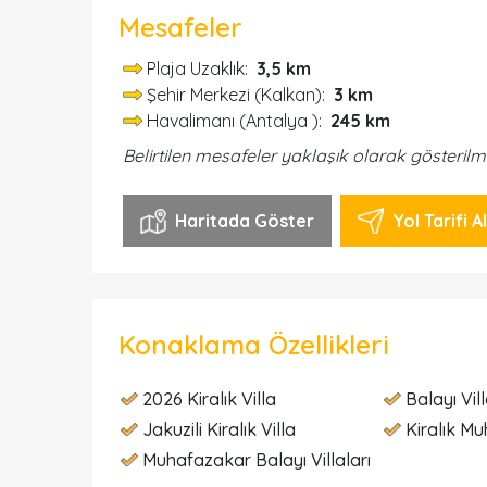
Mesafeler
Plaja Uzaklık:
3,5 km
Şehir Merkezi (Kalkan):
3 km
Havalimanı (Antalya ):
245 km
Belirtilen mesafeler yaklaşık olarak gösterilm
Haritada Göster
Yol Tarifi Al
Konaklama Özellikleri
2026 Kiralık Villa
Balayı Vill
Jakuzili Kiralık Villa
Kiralık Mu
Muhafazakar Balayı Villaları