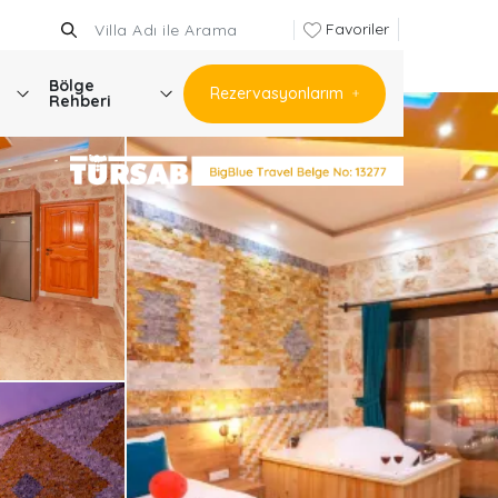
Favoriler
Bölge
Rezervasyonlarım
Rehberi