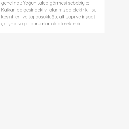
genel not: Yoğun talep görmesi sebebiyle;
Kalkan bölgesindeki villalarımızda elektrik - su
kesintileri, voltaj düşüklüğü, alt yapı ve inşaat
çalışması gibi durumlar olabilmektedir.