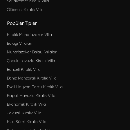
Seydikemer Kiralık Villa
Ölüdeniz Kiralık Villa
Popüler Tipler
Kiralık Muhafazakar Villa
Balayı Villaları
Muhafazakar Balayı Villaları
Çocuk Havuzlu Kiralık Villa
Bahçeli Kiralık Villa
Deniz Manzaralı Kiralık Villa
Evcil Hayvan Dostu Kiralık Villa
Kapalı Havuzlu Kiralık Villa
Ekonomik Kiralık Villa
Jakuzili Kiralık Villa
Kısa Süreli Kiralık Villa