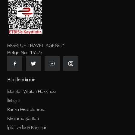
BIGBLUE TRAVEL AGENCY
Belge No : 13277
Bilgilendirme
İslamlar Villaları Hakkında
İletişim
Banka Hesaplarımız
Kiralama Şartları
İptal ve İade Koşulları