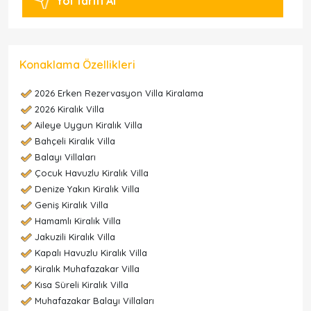
Yol Tarifi Al
Konaklama Özellikleri
2026 Erken Rezervasyon Villa Kiralama
2026 Kiralık Villa
Aileye Uygun Kiralık Villa
Bahçeli Kiralık Villa
Balayı Villaları
Çocuk Havuzlu Kiralık Villa
Denize Yakın Kiralık Villa
Geniş Kiralık Villa
Hamamlı Kiralık Villa
Jakuzili Kiralık Villa
Kapalı Havuzlu Kiralık Villa
Kiralık Muhafazakar Villa
Kısa Süreli Kiralık Villa
Muhafazakar Balayı Villaları