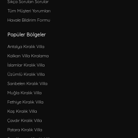
Sıkça Sorulan Sorular
Tüm Müşteri Yorumları
Havale Bildirim Formu
Popüler Bölgeler
Antalya Kiralık Villa
Kalkan Villa Kiralama
İslamlar Kiralık Villa
Üzümlü Kiralık Villa
Sarıbelen Kiralık Villa
Muğla Kiralık Villa
Fethiye Kiralık Villa
Kaş Kiralık Villa
Çavdır Kiralık Villa
Patara Kiralık Villa