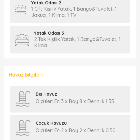
Yatak Odası 2 :
1 Çift Kişilik Yatak, 1 Banyo&Tuvalet, 1
Jakuzi, 1 Klima, 1 TV
Yatak Odası 3 :
2 Tek Kişilik Yatak, 1 Banyo&Tuvalet, 1
Klima
Havuz Bilgileri
Dış Havuz
Ölçüler: En 3 x Boy 8 x Derinlik 1.55
Çocuk Havuzu
Ölçüler: En 2 x Boy 2 x Derinlik 0.50