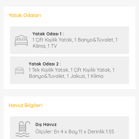
Yatak Odaları
Yatak Odası 1 :
1 Çift Kişilik Yatak, 1 Banyo&Tuvalet, 1
Klima, 1 TV
Yatak Odası 2 :
1 Tek Kişilik Yatak, 1 Çift Kişilik Yatak, 1
Banyo&Tuvalet, 1 Jakuzi, 1 Klima
Havuz Bilgileri
Dış Havuz
Ölçüler: En 4 x Boy 11 x Derinlik 1.55