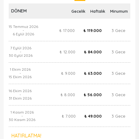
DÖNEM
Gecelik
Haftalık
Minumum
15 Temmuz 2026
₺ 17.000
₺ 119.000
3 Gece
-
6 Eylül 2026
7 Eylül 2026
₺ 12.000
₺ 84.000
3 Gece
-
30 Eylül 2026
1 Ekim 2026
₺ 9.000
₺ 63.000
3 Gece
-
15 Ekim 2026
16 Ekim 2026
₺ 8.000
₺ 56.000
3 Gece
-
31 Ekim 2026
1 Kasım 2026
₺ 7.000
₺ 49.000
3 Gece
-
30 Kasım 2026
HATIRLATMA!