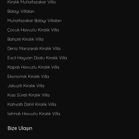
Kiralık Muhafazakar Villa
Balayı Villaları
Muhafazakar Balayı Villaları
Çocuk Havuzlu Kiralık Villa
Bahçeli Kiralık Villa
Deniz Manzaralı Kiralık Villa
Evcil Hayvan Dostu Kiralık Villa
Kapalı Havuzlu Kiralık Villa
Ekonomik Kiralık Villa
Jakuzili Kiralık Villa
Kısa Süreli Kiralık Villa
Kahvaltı Dahil Kiralık Villa
Isıtmalı Havuzlu Kiralık Villa
Bize Ulaşın