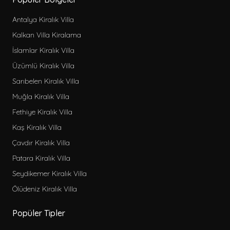
Antalya Kiralık Villa
Kalkan Villa Kiralama
İslamlar Kiralık Villa
Üzümlü Kiralık Villa
Sarıbelen Kiralık Villa
Muğla Kiralık Villa
Fethiye Kiralık Villa
Kaş Kiralık Villa
Çavdır Kiralık Villa
Patara Kiralık Villa
Seydikemer Kiralık Villa
Ölüdeniz Kiralık Villa
Popüler Tipler