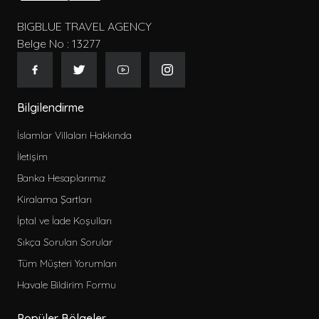
BIGBLUE TRAVEL AGENCY
Belge No : 13277
Bilgilendirme
İslamlar Villaları Hakkında
İletişim
Banka Hesaplarımız
Kiralama Şartları
İptal ve İade Koşulları
Sıkça Sorulan Sorular
Tüm Müşteri Yorumları
Havale Bildirim Formu
Popüler Bölgeler