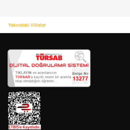
Yakındaki Villalar