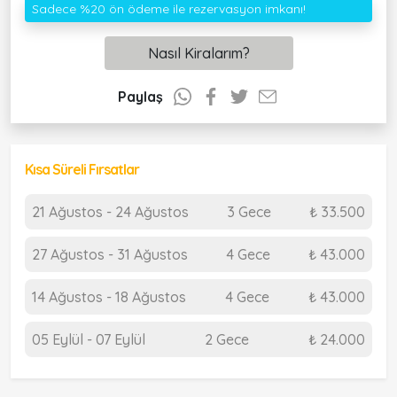
Sadece %20 ön ödeme ile rezervasyon imkanı!
Nasıl Kiralarım?
Paylaş
Kısa Süreli Fırsatlar
21 Ağustos - 24 Ağustos
3 Gece
₺ 33.500
27 Ağustos - 31 Ağustos
4 Gece
₺ 43.000
14 Ağustos - 18 Ağustos
4 Gece
₺ 43.000
05 Eylül - 07 Eylül
2 Gece
₺ 24.000