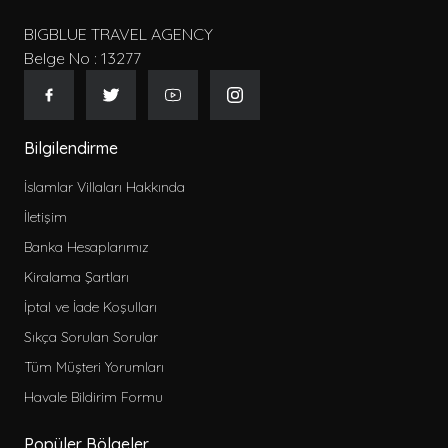
BIGBLUE TRAVEL AGENCY
Belge No : 13277
Bilgilendirme
İslamlar Villaları Hakkında
İletişim
Banka Hesaplarımız
Kiralama Şartları
İptal ve İade Koşulları
Sıkça Sorulan Sorular
Tüm Müşteri Yorumları
Havale Bildirim Formu
Popüler Bölgeler