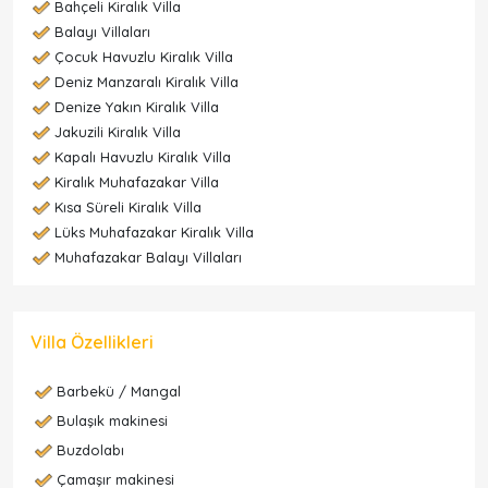
Bahçeli Kiralık Villa
Balayı Villaları
Çocuk Havuzlu Kiralık Villa
Deniz Manzaralı Kiralık Villa
Denize Yakın Kiralık Villa
Jakuzili Kiralık Villa
Kapalı Havuzlu Kiralık Villa
Kiralık Muhafazakar Villa
Kısa Süreli Kiralık Villa
Lüks Muhafazakar Kiralık Villa
Muhafazakar Balayı Villaları
Villa Özellikleri
Barbekü / Mangal
Bulaşık makinesi
Buzdolabı
Çamaşır makinesi