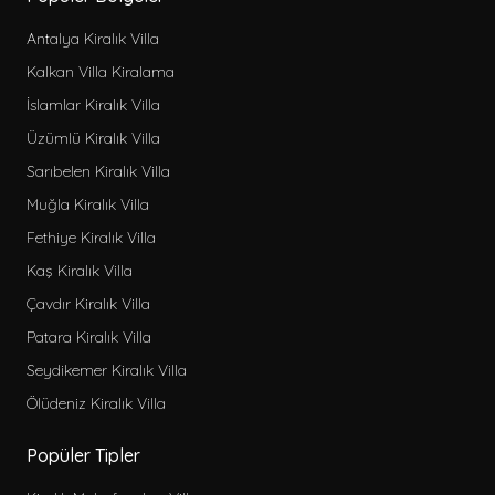
Antalya Kiralık Villa
Kalkan Villa Kiralama
İslamlar Kiralık Villa
Üzümlü Kiralık Villa
Sarıbelen Kiralık Villa
Muğla Kiralık Villa
Fethiye Kiralık Villa
Kaş Kiralık Villa
Çavdır Kiralık Villa
Patara Kiralık Villa
Seydikemer Kiralık Villa
Ölüdeniz Kiralık Villa
Popüler Tipler