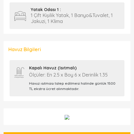
Yatak Odası 1 :
1 Çift Kişilik Yatak, 1 Banyo&Tuvalet, 1
Jakuzi, 1 Klima
Havuz Bilgileri
Kapalı Havuz (Isıtmalı)
Ölçüler: En 2.5 x Boy 6 x Derinlik 1.35
Havuz ısıtması talep edilmesi halinde günlük 1500
TL ekstra ücret alınmaktadır.