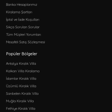
Banka Hesaplarımız
Kiralama Şartları
İptal ve İade Koşulları
Sıkça Sorulan Sorular
Tüm Müşteri Yorumları
Mesafeli Satış Sözleşmesi
Popüler Bölgeler
Antalya Kiralık Villa
Kalkan Villa Kiralama
İslamlar Kiralık Villa
Üzümlü Kiralık Villa
Sarıbelen Kiralık Villa
Muğla Kiralık Villa
Fethiye Kiralık Villa