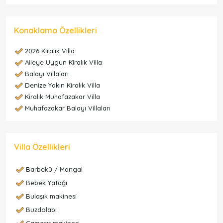
Konaklama Özellikleri
2026 Kiralık Villa
Aileye Uygun Kiralık Villa
Balayı Villaları
Denize Yakın Kiralık Villa
Kiralık Muhafazakar Villa
Muhafazakar Balayı Villaları
Villa Özellikleri
Barbekü / Mangal
Bebek Yatağı
Bulaşık makinesi
Buzdolabı