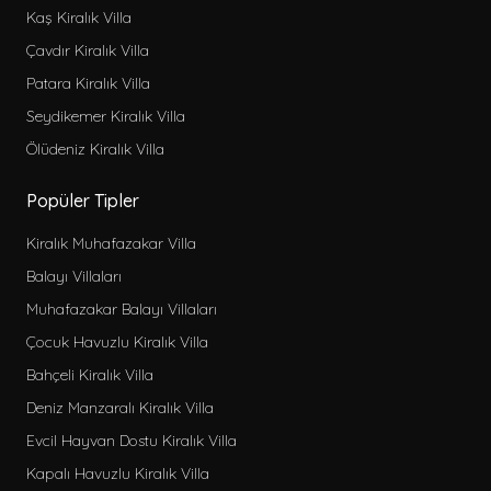
Kaş Kiralık Villa
Çavdır Kiralık Villa
Patara Kiralık Villa
Seydikemer Kiralık Villa
Ölüdeniz Kiralık Villa
Popüler Tipler
Kiralık Muhafazakar Villa
Balayı Villaları
Muhafazakar Balayı Villaları
Çocuk Havuzlu Kiralık Villa
Bahçeli Kiralık Villa
Deniz Manzaralı Kiralık Villa
Evcil Hayvan Dostu Kiralık Villa
Kapalı Havuzlu Kiralık Villa