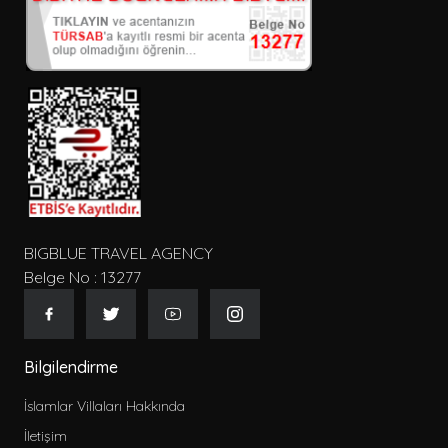
BIGBLUE TRAVEL AGENCY
Belge No : 13277
Bilgilendirme
İslamlar Villaları Hakkında
İletişim