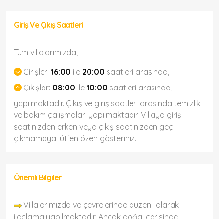
Giriş Ve Çıkış Saatleri
Tüm villalarımızda;
Girişler:
16:00
ile
20:00
saatleri arasında,
Çıkışlar:
08:00
ile
10:00
saatleri arasında,
yapılmaktadır. Çıkış ve giriş saatleri arasında temizlik
ve bakım çalışmaları yapılmaktadır. Villaya giriş
saatinizden erken veya çıkış saatinizden geç
çıkmamaya lütfen özen gösteriniz.
Önemli Bilgiler
Villalarımızda ve çevrelerinde düzenli olarak
ilaçlama yapılmaktadır. Ancak doğa içerisinde