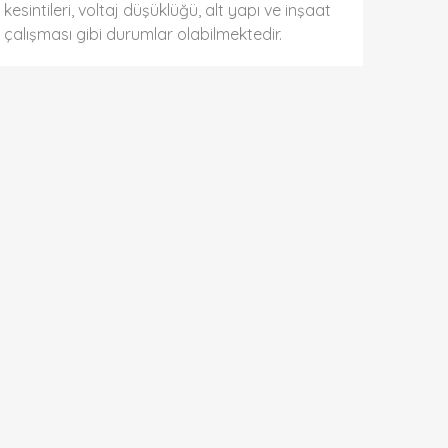
kesintileri, voltaj düşüklüğü, alt yapı ve inşaat
çalışması gibi durumlar olabilmektedir.