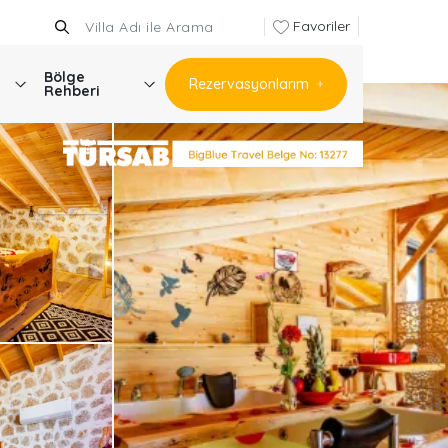
Favoriler
Bölge
Rezervasyonlarım
Rehberi