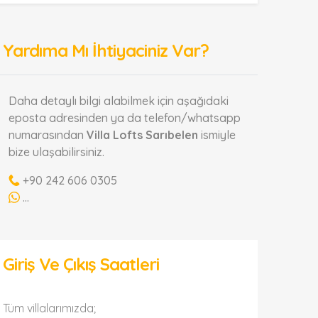
Yardıma Mı İhtiyaciniz Var?
Daha detaylı bilgi alabilmek için aşağıdaki
eposta adresinden ya da telefon/whatsapp
numarasından
Villa Lofts Sarıbelen
ismiyle
bize ulaşabilirsiniz.
+90 242 606 0305
...
Giriş Ve Çıkış Saatleri
Tüm villalarımızda;