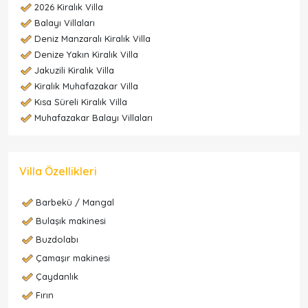
2026 Kiralık Villa
Balayı Villaları
Deniz Manzaralı Kiralık Villa
Denize Yakın Kiralık Villa
Jakuzili Kiralık Villa
Kiralık Muhafazakar Villa
Kısa Süreli Kiralık Villa
Muhafazakar Balayı Villaları
Villa Özellikleri
Barbekü / Mangal
Bulaşık makinesi
Buzdolabı
Çamaşır makinesi
Çaydanlık
Fırın