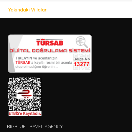
Yakındaki Villalar
BIGBLUE TRAVEL AGENCY