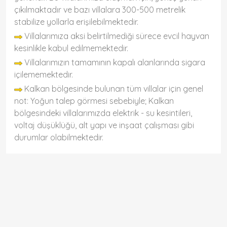
çıkılmaktadır ve bazı villalara 300-500 metrelik
stabilize yollarla erişilebilmektedir.
Villalarımıza aksi belirtilmediği sürece evcil hayvan
kesinlikle kabul edilmemektedir.
Villalarımızın tamamının kapalı alanlarında sigara
içilememektedir.
Kalkan bölgesinde bulunan tüm villalar için genel
not: Yoğun talep görmesi sebebiyle; Kalkan
bölgesindeki villalarımızda elektrik - su kesintileri,
voltaj düşüklüğü, alt yapı ve inşaat çalışması gibi
durumlar olabilmektedir.