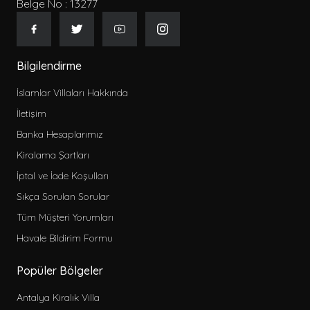
Belge No : 13277
Bilgilendirme
İslamlar Villaları Hakkında
İletişim
Banka Hesaplarımız
Kiralama Şartları
İptal ve İade Koşulları
Sıkça Sorulan Sorular
Tüm Müşteri Yorumları
Havale Bildirim Formu
Popüler Bölgeler
Antalya Kiralık Villa