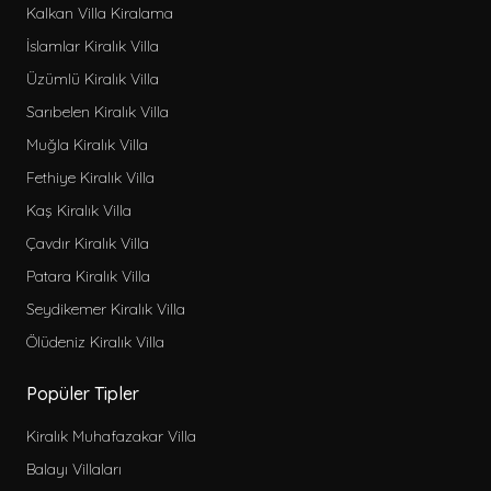
Kalkan Villa Kiralama
İslamlar Kiralık Villa
Üzümlü Kiralık Villa
Sarıbelen Kiralık Villa
Muğla Kiralık Villa
Fethiye Kiralık Villa
Kaş Kiralık Villa
Çavdır Kiralık Villa
Patara Kiralık Villa
Seydikemer Kiralık Villa
Ölüdeniz Kiralık Villa
Popüler Tipler
Kiralık Muhafazakar Villa
Balayı Villaları