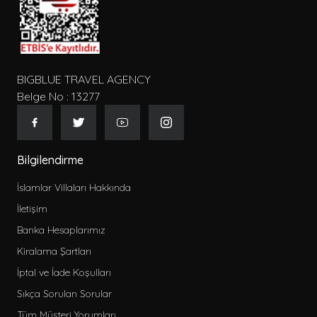
BIGBLUE TRAVEL AGENCY
Belge No : 13277
Bilgilendirme
İslamlar Villaları Hakkında
İletişim
Banka Hesaplarımız
Kiralama Şartları
İptal ve İade Koşulları
Sıkça Sorulan Sorular
Tüm Müşteri Yorumları