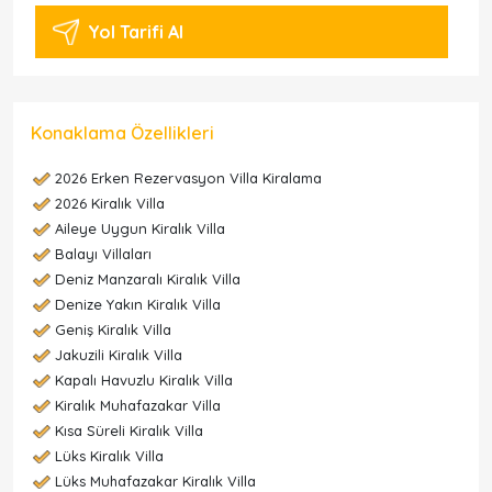
Yol Tarifi Al
Konaklama Özellikleri
2026 Erken Rezervasyon Villa Kiralama
2026 Kiralık Villa
Aileye Uygun Kiralık Villa
Balayı Villaları
Deniz Manzaralı Kiralık Villa
Denize Yakın Kiralık Villa
Geniş Kiralık Villa
Jakuzili Kiralık Villa
Kapalı Havuzlu Kiralık Villa
Kiralık Muhafazakar Villa
Kısa Süreli Kiralık Villa
Lüks Kiralık Villa
Lüks Muhafazakar Kiralık Villa