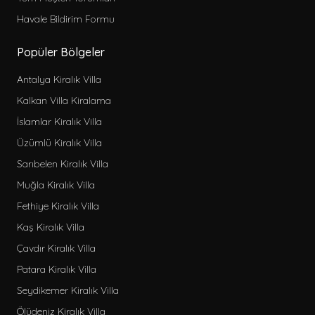
Havale Bildirim Formu
Popüler Bölgeler
Antalya Kiralık Villa
Kalkan Villa Kiralama
İslamlar Kiralık Villa
Üzümlü Kiralık Villa
Sarıbelen Kiralık Villa
Muğla Kiralık Villa
Fethiye Kiralık Villa
Kaş Kiralık Villa
Çavdır Kiralık Villa
Patara Kiralık Villa
Seydikemer Kiralık Villa
Ölüdeniz Kiralık Villa