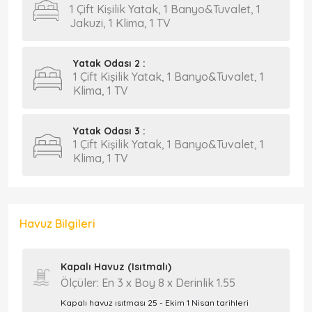
1 Çift Kişilik Yatak, 1 Banyo&Tuvalet, 1
Jakuzi, 1 Klima, 1 TV
Yatak Odası 2 :
1 Çift Kişilik Yatak, 1 Banyo&Tuvalet, 1
Klima, 1 TV
Yatak Odası 3 :
1 Çift Kişilik Yatak, 1 Banyo&Tuvalet, 1
Klima, 1 TV
Havuz Bilgileri
Kapalı Havuz (Isıtmalı)
Ölçüler: En 3 x Boy 8 x Derinlik 1.55
Kapalı havuz ısıtması 25 - Ekim 1 Nisan tarihleri