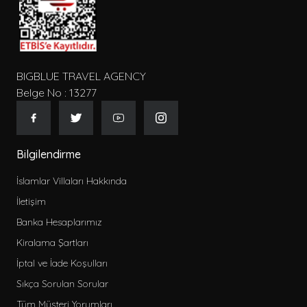
BIGBLUE TRAVEL AGENCY
Belge No : 13277
Bilgilendirme
İslamlar Villaları Hakkında
İletişim
Banka Hesaplarımız
Kiralama Şartları
İptal ve İade Koşulları
Sıkça Sorulan Sorular
Tüm Müşteri Yorumları