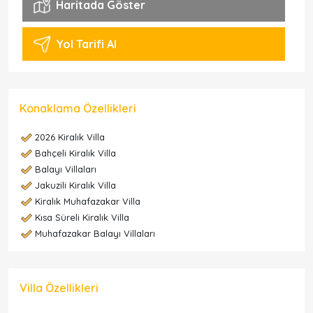
Haritada Göster
Yol Tarifi Al
Konaklama Özellikleri
2026 Kiralık Villa
Bahçeli Kiralık Villa
Balayı Villaları
Jakuzili Kiralık Villa
Kiralık Muhafazakar Villa
Kısa Süreli Kiralık Villa
Muhafazakar Balayı Villaları
Villa Özellikleri