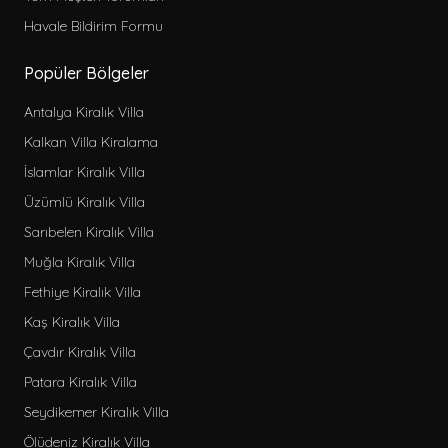
Havale Bildirim Formu
Popüler Bölgeler
Antalya Kiralık Villa
Kalkan Villa Kiralama
İslamlar Kiralık Villa
Üzümlü Kiralık Villa
Sarıbelen Kiralık Villa
Muğla Kiralık Villa
Fethiye Kiralık Villa
Kaş Kiralık Villa
Çavdır Kiralık Villa
Patara Kiralık Villa
Seydikemer Kiralık Villa
Ölüdeniz Kiralık Villa