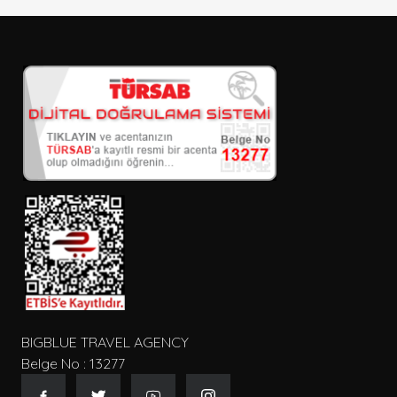
BIGBLUE TRAVEL AGENCY
Belge No : 13277