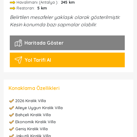
Havalimanı (Antalya ):
245 km
Restoran:
5 km
Belirtilen mesafeler yaklaşık olarak gösterilmiştir.
Kesin konumda bazı sapmalar olabilir.
Haritada Göster
Yol Tarifi Al
Konaklama Özellikleri
2026 Kiralık Villa
Aileye Uygun Kiralık Villa
Bahçeli Kiralık Villa
Ekonomik Kiralık Villa
Geniş Kiralık Villa
Jakuzili Kiralık Villa