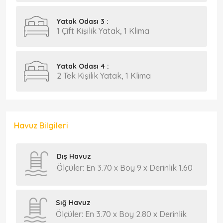
Yatak Odası 3 :
1 Çift Kişilik Yatak, 1 Klima
Yatak Odası 4 :
2 Tek Kişilik Yatak, 1 Klima
Havuz Bilgileri
Dış Havuz
Ölçüler: En 3.70 x Boy 9 x Derinlik 1.60
Sığ Havuz
Ölçüler: En 3.70 x Boy 2.80 x Derinlik