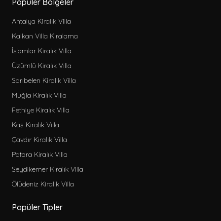
Popüler Bölgeler
Antalya Kiralık Villa
Kalkan Villa Kiralama
İslamlar Kiralık Villa
Üzümlü Kiralık Villa
Sarıbelen Kiralık Villa
Muğla Kiralık Villa
Fethiye Kiralık Villa
Kaş Kiralık Villa
Çavdır Kiralık Villa
Patara Kiralık Villa
Seydikemer Kiralık Villa
Ölüdeniz Kiralık Villa
Popüler Tipler