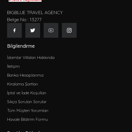
BIGBLUE TRAVEL AGENCY
Belge No : 13277
Bilgilendirme
İslamlar Villaları Hakkında
İletişim
Banka Hesaplarımız
Kiralama Şartları
İptal ve İade Koşulları
Sıkça Sorulan Sorular
Tüm Müşteri Yorumları
Havale Bildirim Formu