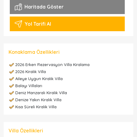
Haritada Göster
Yol Tarifi Al
Konaklama Özellikleri
2026 Erken Rezervasyon Villa Kiralama
2026 Kiralık Villa
Aileye Uygun Kiralık Villa
Balayı Villaları
Deniz Manzaralı Kiralık Villa
Denize Yakın Kiralık Villa
Kısa Süreli Kiralık Villa
Villa Özellikleri