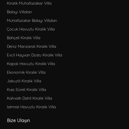
Kiralık Muhafazakar Villa
Balayı Villaları
Muhafazakar Balayı Villaları
Çocuk Havuzlu Kiralık Villa
Bahçeli Kiralık Villa
Deniz Manzaralı Kiralık Villa
Evcil Hayvan Dostu Kiralık Villa
Kapalı Havuzlu Kiralık Villa
Ekonomik Kiralık Villa
Jakuzili Kiralık Villa
Kısa Süreli Kiralık Villa
Kahvaltı Dahil Kiralık Villa
Isıtmalı Havuzlu Kiralık Villa
Bize Ulaşın