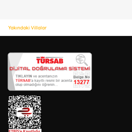
Yakındaki Villalar