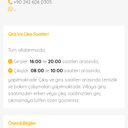
+90 242 606 0305
...
Giriş Ve Çıkış Saatleri
Tüm villalarımızda;
Girişler:
16:00
ile
20:00
saatleri arasında,
Çıkışlar:
08:00
ile
10:00
saatleri arasında,
yapılmaktadır. Çıkış ve giriş saatleri arasında temizlik
ve bakım çalışmaları yapılmaktadır. Villaya giriş
saatinizden erken veya çıkış saatinizden geç
çıkmamaya lütfen özen gösteriniz.
Önemli Bilgiler