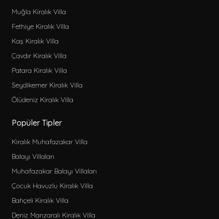
Muğla Kiralık Villa
Fethiye Kiralık Villa
Kaş Kiralık Villa
Çavdır Kiralık Villa
Patara Kiralık Villa
Seydikemer Kiralık Villa
Ölüdeniz Kiralık Villa
Popüler Tipler
Kiralık Muhafazakar Villa
Balayı Villaları
Muhafazakar Balayı Villaları
Çocuk Havuzlu Kiralık Villa
Bahçeli Kiralık Villa
Deniz Manzaralı Kiralık Villa