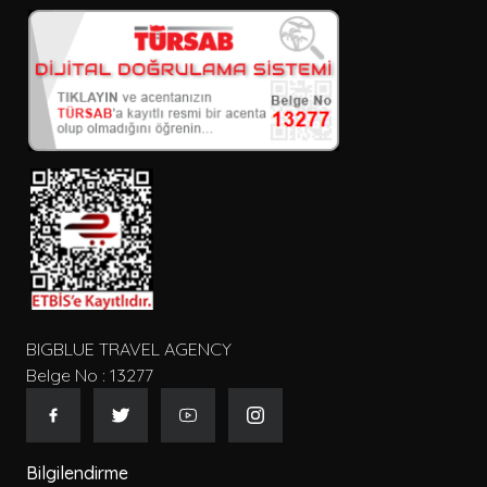
BIGBLUE TRAVEL AGENCY
Belge No : 13277
Bilgilendirme