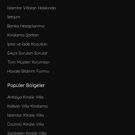
İslamlar Villaları Hakkında
İletişim
Banka Hesaplarımız
Kiralama Şartları
İptal ve İade Koşulları
Sıkça Sorulan Sorular
Tüm Müşteri Yorumları
Havale Bildirim Formu
Popüler Bölgeler
Antalya Kiralık Villa
Kalkan Villa Kiralama
İslamlar Kiralık Villa
Üzümlü Kiralık Villa
Sarıbelen Kiralık Villa