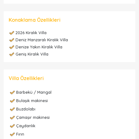
Konaklama Özellikleri
2026 Kiralık Villa
Deniz Manzaralı Kiralık Villa
Denize Yakın Kiralık Villa
Geniş Kiralık Villa
Villa Özellikleri
Barbekü / Mangal
Bulaşık makinesi
Buzdolabı
Çamaşır makinesi
Çaydanlık
Fırın