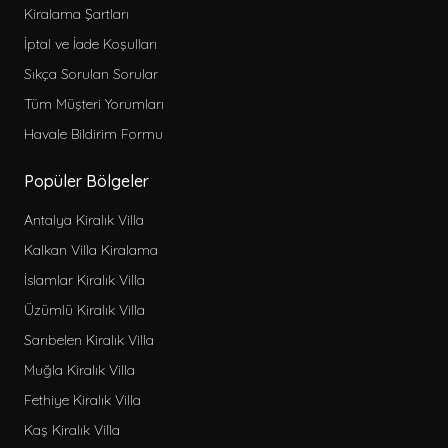
Kiralama Şartları
İptal ve İade Koşulları
Sıkça Sorulan Sorular
Tüm Müşteri Yorumları
Havale Bildirim Formu
Popüler Bölgeler
Antalya Kiralık Villa
Kalkan Villa Kiralama
İslamlar Kiralık Villa
Üzümlü Kiralık Villa
Sarıbelen Kiralık Villa
Muğla Kiralık Villa
Fethiye Kiralık Villa
Kaş Kiralık Villa