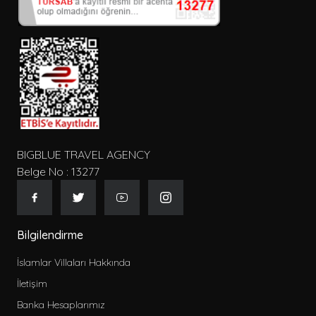
BIGBLUE TRAVEL AGENCY
Belge No : 13277
Bilgilendirme
İslamlar Villaları Hakkında
İletişim
Banka Hesaplarımız