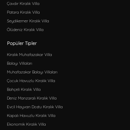
Çavdır Kiralık Villa
Patara Kiralık Villa
Seydikemer Kiralık Villa
Ölüdeniz Kiralık Villa
Popüler Tipler
Kiralık Muhafazakar Villa
Balayı Villaları
Muhafazakar Balayı Villaları
Çocuk Havuzlu Kiralık Villa
Bahçeli Kiralık Villa
Deniz Manzaralı Kiralık Villa
Evcil Hayvan Dostu Kiralık Villa
Kapalı Havuzlu Kiralık Villa
Ekonomik Kiralık Villa