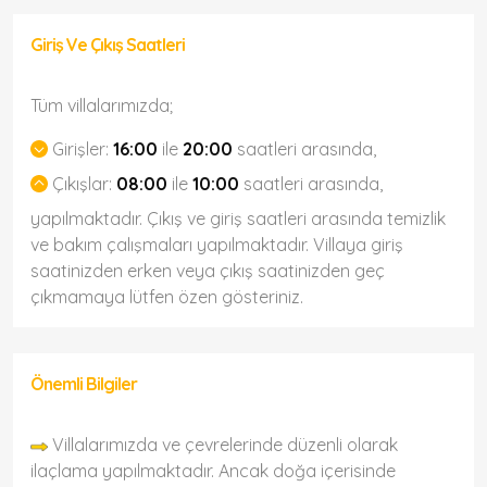
Giriş Ve Çıkış Saatleri
Tüm villalarımızda;
Girişler:
16:00
ile
20:00
saatleri arasında,
Çıkışlar:
08:00
ile
10:00
saatleri arasında,
yapılmaktadır. Çıkış ve giriş saatleri arasında temizlik
ve bakım çalışmaları yapılmaktadır. Villaya giriş
saatinizden erken veya çıkış saatinizden geç
çıkmamaya lütfen özen gösteriniz.
Önemli Bilgiler
Villalarımızda ve çevrelerinde düzenli olarak
ilaçlama yapılmaktadır. Ancak doğa içerisinde