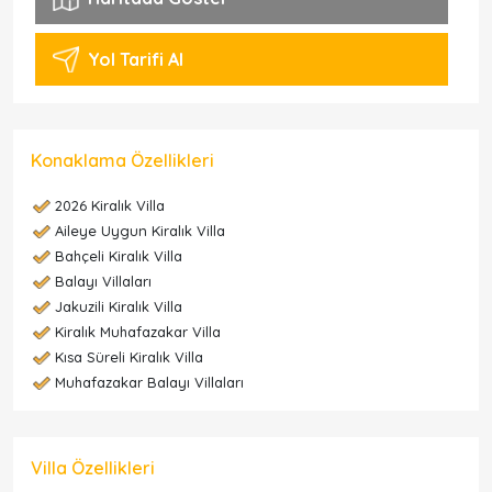
Yol Tarifi Al
Konaklama Özellikleri
2026 Kiralık Villa
Aileye Uygun Kiralık Villa
Bahçeli Kiralık Villa
Balayı Villaları
Jakuzili Kiralık Villa
Kiralık Muhafazakar Villa
Kısa Süreli Kiralık Villa
Muhafazakar Balayı Villaları
Villa Özellikleri