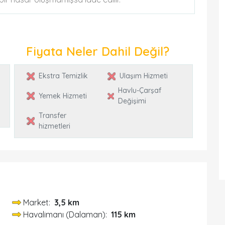
Fiyata Neler Dahil Değil?
Ekstra Temizlik
Ulaşım Hizmeti
Havlu-Çarşaf
Yemek Hizmeti
Değişimi
Transfer
hizmetleri
Market:
3,5 km
Havalimanı (Dalaman):
115 km