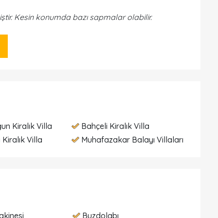
iştir. Kesin konumda bazı sapmalar olabilir.
un Kiralık Villa
Bahçeli Kiralık Villa
 Kiralık Villa
Muhafazakar Balayı Villaları
akinesi
Buzdolabı