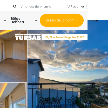
Favoriler
Bölge
Rezervasyonlarım
Rehberi