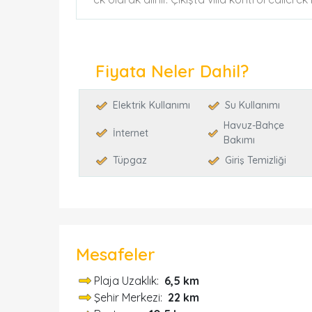
Fiyata Neler Dahil?
Elektrik Kullanımı
Su Kullanımı
Havuz-Bahçe
İnternet
Bakımı
Tüpgaz
Giriş Temizliği
Mesafeler
Plaja Uzaklık:
6,5 km
Şehir Merkezi:
22 km