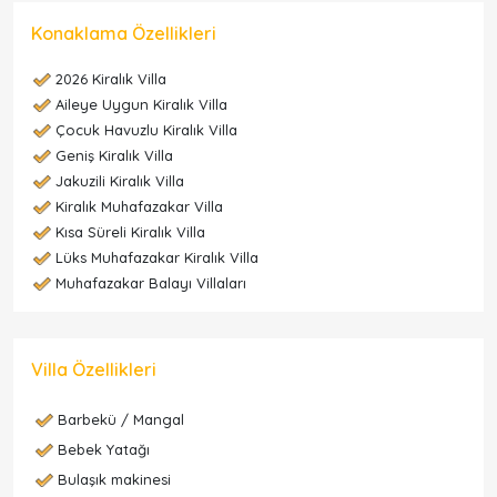
Konaklama Özellikleri
2026 Kiralık Villa
Aileye Uygun Kiralık Villa
Çocuk Havuzlu Kiralık Villa
Geniş Kiralık Villa
Jakuzili Kiralık Villa
Kiralık Muhafazakar Villa
Kısa Süreli Kiralık Villa
Lüks Muhafazakar Kiralık Villa
Muhafazakar Balayı Villaları
Villa Özellikleri
Barbekü / Mangal
Bebek Yatağı
Bulaşık makinesi