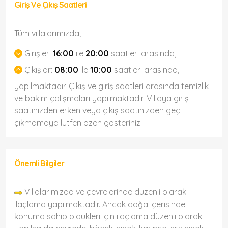
Giriş Ve Çıkış Saatleri
Tüm villalarımızda;
Girişler:
16:00
ile
20:00
saatleri arasında,
Çıkışlar:
08:00
ile
10:00
saatleri arasında,
yapılmaktadır. Çıkış ve giriş saatleri arasında temizlik
ve bakım çalışmaları yapılmaktadır. Villaya giriş
saatinizden erken veya çıkış saatinizden geç
çıkmamaya lütfen özen gösteriniz.
Önemli Bilgiler
Villalarımızda ve çevrelerinde düzenli olarak
ilaçlama yapılmaktadır. Ancak doğa içerisinde
konuma sahip olduklerı için ilaçlama düzenli olarak