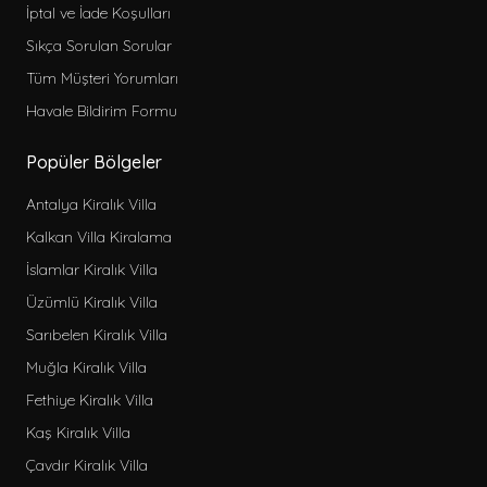
İptal ve İade Koşulları
Sıkça Sorulan Sorular
Tüm Müşteri Yorumları
Havale Bildirim Formu
Popüler Bölgeler
Antalya Kiralık Villa
Kalkan Villa Kiralama
İslamlar Kiralık Villa
Üzümlü Kiralık Villa
Sarıbelen Kiralık Villa
Muğla Kiralık Villa
Fethiye Kiralık Villa
Kaş Kiralık Villa
Çavdır Kiralık Villa