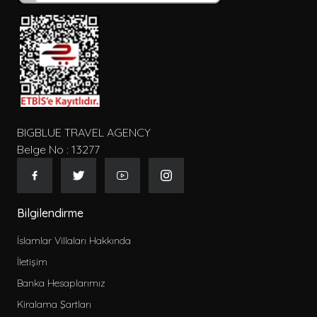
BIGBLUE TRAVEL AGENCY
Belge No : 13277
Bilgilendirme
İslamlar Villaları Hakkında
İletişim
Banka Hesaplarımız
Kiralama Şartları