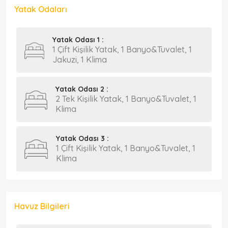
Yatak Odaları
Yatak Odası 1 :
1 Çift Kişilik Yatak, 1 Banyo&Tuvalet, 1
Jakuzi, 1 Klima
Yatak Odası 2 :
2 Tek Kişilik Yatak, 1 Banyo&Tuvalet, 1
Klima
Yatak Odası 3 :
1 Çift Kişilik Yatak, 1 Banyo&Tuvalet, 1
Klima
Havuz Bilgileri