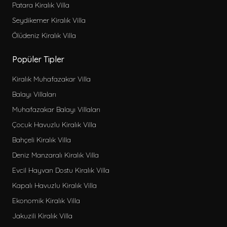
Patara Kiralık Villa
Seydikemer Kiralık Villa
Ölüdeniz Kiralık Villa
Popüler Tipler
Kiralık Muhafazakar Villa
Balayı Villaları
Muhafazakar Balayı Villaları
Çocuk Havuzlu Kiralık Villa
Bahçeli Kiralık Villa
Deniz Manzaralı Kiralık Villa
Evcil Hayvan Dostu Kiralık Villa
Kapalı Havuzlu Kiralık Villa
Ekonomik Kiralık Villa
Jakuzili Kiralık Villa