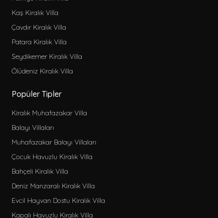
Kaş Kiralık Villa
Çavdır Kiralık Villa
Patara Kiralık Villa
Seydikemer Kiralık Villa
Ölüdeniz Kiralık Villa
Popüler Tipler
Kiralık Muhafazakar Villa
Balayı Villaları
Muhafazakar Balayı Villaları
Çocuk Havuzlu Kiralık Villa
Bahçeli Kiralık Villa
Deniz Manzaralı Kiralık Villa
Evcil Hayvan Dostu Kiralık Villa
Kapalı Havuzlu Kiralık Villa