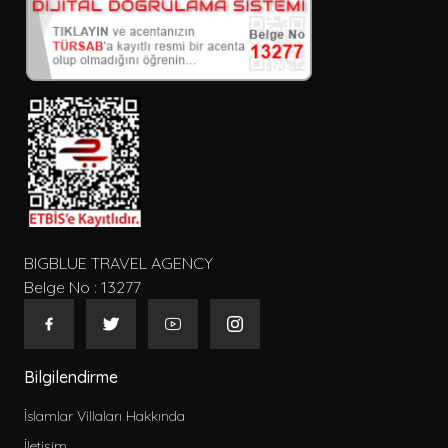
BIGBLUE TRAVEL AGENCY
Belge No : 13277
Bilgilendirme
İslamlar Villaları Hakkında
İletişim