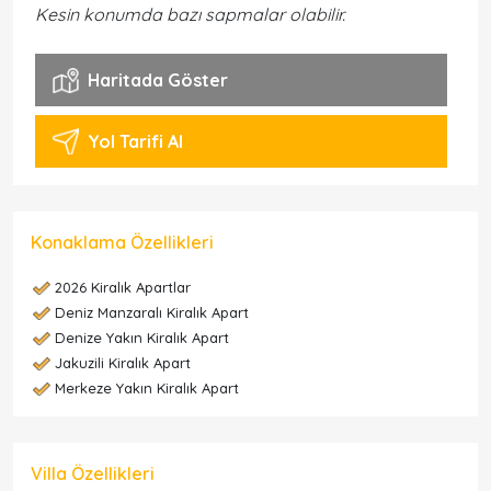
Kesin konumda bazı sapmalar olabilir.
Haritada Göster
Yol Tarifi Al
Konaklama Özellikleri
2026 Kiralık Apartlar
Deniz Manzaralı Kiralık Apart
Denize Yakın Kiralık Apart
Jakuzili Kiralık Apart
Merkeze Yakın Kiralık Apart
Villa Özellikleri