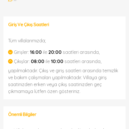
Giriş Ve Çıkış Saatleri
Tüm villalarımızda;
Girişler:
16:00
ile
20:00
saatleri arasında,
Çıkışlar:
08:00
ile
10:00
saatleri arasında,
yapılmaktadır. Çıkış ve giriş saatleri arasında temizlik
ve bakım çalışmaları yapılmaktadır. Villaya giriş
saatinizden erken veya çıkış saatinizden geç
çıkmamaya lütfen özen gösteriniz.
Önemli Bilgiler