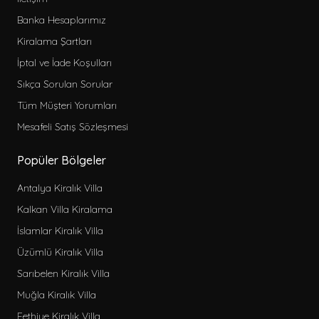
Banka Hesaplarımız
Kiralama Şartları
İptal ve İade Koşulları
Sıkça Sorulan Sorular
Tüm Müşteri Yorumları
Mesafeli Satış Sözleşmesi
Popüler Bölgeler
Antalya Kiralık Villa
Kalkan Villa Kiralama
İslamlar Kiralık Villa
Üzümlü Kiralık Villa
Sarıbelen Kiralık Villa
Muğla Kiralık Villa
Fethiye Kiralık Villa