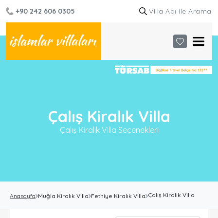
+90 242 606 0305
Çalış Kiralık Villa
Çalış Kiralık Villa Seçenekleri
Çalış Kiralık Villa
Anasayfa
Muğla Kiralık Villa
Fethiye Kiralık Villa